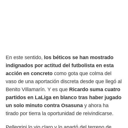
En este sentido,
los béticos se han mostrado
indignados por actitud del futbolista en esta
acción en concreto
como gota que colma del
vaso de una aportación discreta desde que llegó al
Benito Villamarín. Y es que
Ricardo suma cuatro
partidos en LaLiga en blanco tras haber jugado
un solo minuto contra Osasuna
y ahora ha
tirado por tierra la oportunidad de reivindicarse.
Pellegrini lo vio claro y lo apartó del terreno de