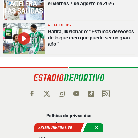
el viernes 7 de agosto de 2026
REAL BETIS
Bartra, ilusionado: "Estamos deseosos
de lo que creo que puede ser un gran
año"
Política de privacidad
Política de cookies
Política Comercial