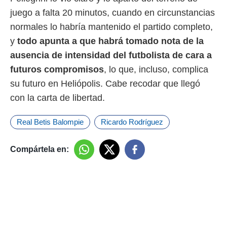
juego a falta 20 minutos, cuando en circunstancias
normales lo habría mantenido el partido completo,
y
todo apunta a que habrá tomado nota de la
ausencia de intensidad del futbolista de cara a
futuros compromisos
, lo que, incluso, complica
su futuro en Heliópolis. Cabe recodar que llegó
con la carta de libertad.
Real Betis Balompie
Ricardo Rodríguez
Compártela en: