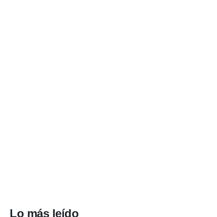
Lo más leído