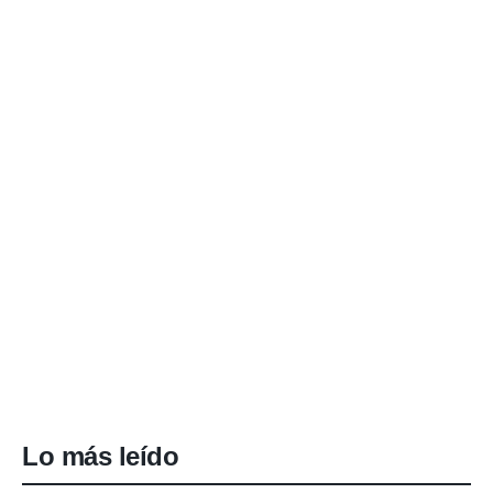
Lo más leído