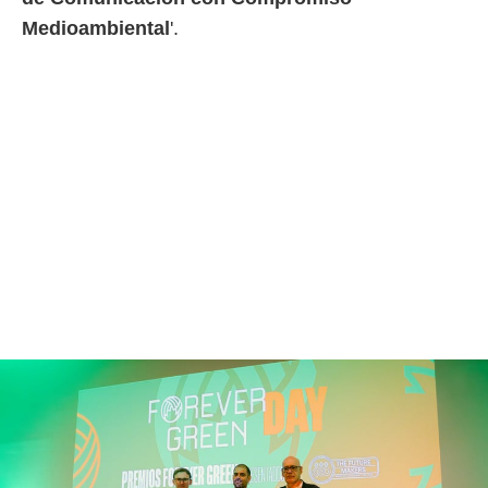
Medioambiental
'.