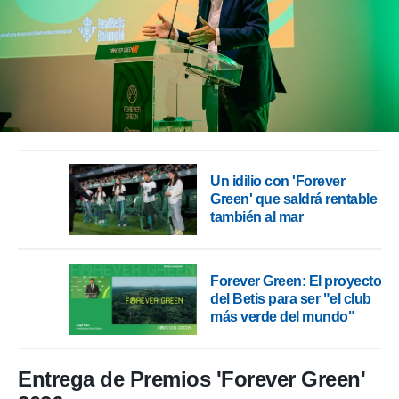
Un idilio con 'Forever
Green' que saldrá rentable
también al mar
Forever Green: El proyecto
del Betis para ser "el club
más verde del mundo"
Entrega de Premios 'Forever Green'