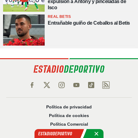
expulsión a Antony y pinceladas de
Isco
REAL BETIS
Entrañable guiño de Ceballos al Betis
Política de privacidad
Política de cookies
Política Comercial
Aviso legal