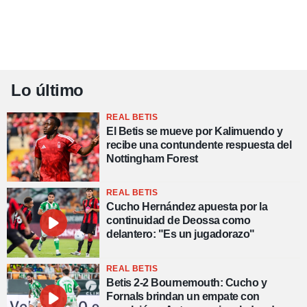
Lo último
REAL BETIS
El Betis se mueve por Kalimuendo y
recibe una contundente respuesta del
Nottingham Forest
REAL BETIS
Cucho Hernández apuesta por la
continuidad de Deossa como
delantero: "Es un jugadorazo"
REAL BETIS
Betis 2-2 Bournemouth: Cucho y
Fornals brindan un empate con