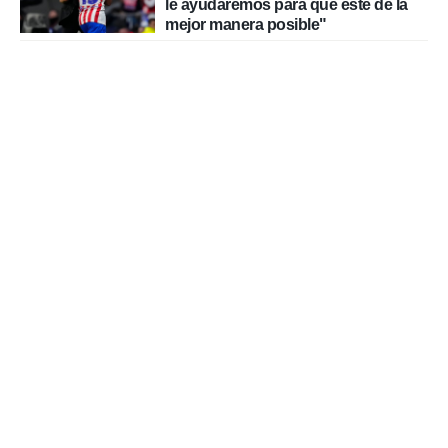
le ayudaremos para que esté de la
mejor manera posible"