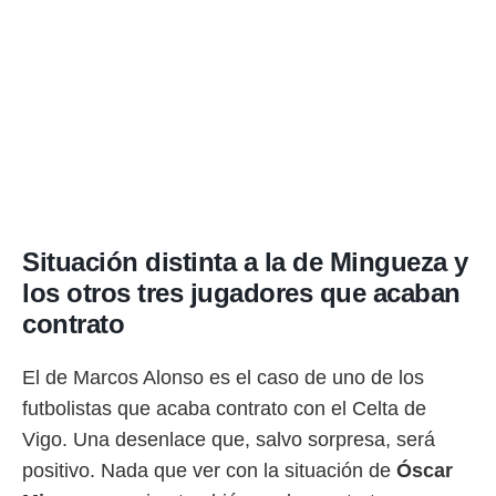
Situación distinta a la de Mingueza y
los otros tres jugadores que acaban
contrato
El de Marcos Alonso es el caso de uno de los
futbolistas que acaba contrato con el Celta de
Vigo. Una desenlace que, salvo sorpresa, será
positivo. Nada que ver con la situación de
Óscar