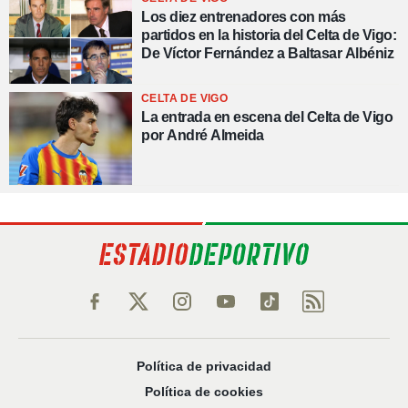
Los diez entrenadores con más
partidos en la historia del Celta de Vigo:
De Víctor Fernández a Baltasar Albéniz
CELTA DE VIGO
La entrada en escena del Celta de Vigo
por André Almeida
Política de privacidad
Política de cookies