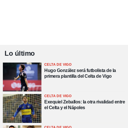
Lo último
CELTA DE VIGO
Hugo González será futbolista de la
primera plantilla del Celta de Vigo
CELTA DE VIGO
Exequiel Zeballos: la otra rivalidad entre
el Celta y el Nápoles
CELTA DE VIGO