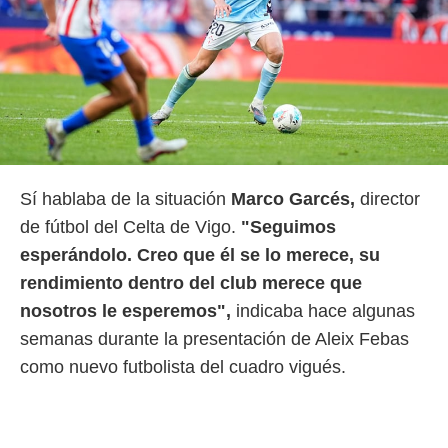
Sí hablaba de la situación
Marco Garcés,
director
de fútbol del Celta de Vigo.
"Seguimos
esperándolo. Creo que él se lo merece, su
rendimiento dentro del club merece que
nosotros le esperemos",
indicaba hace algunas
semanas durante la presentación de Aleix Febas
como nuevo futbolista del cuadro vigués.