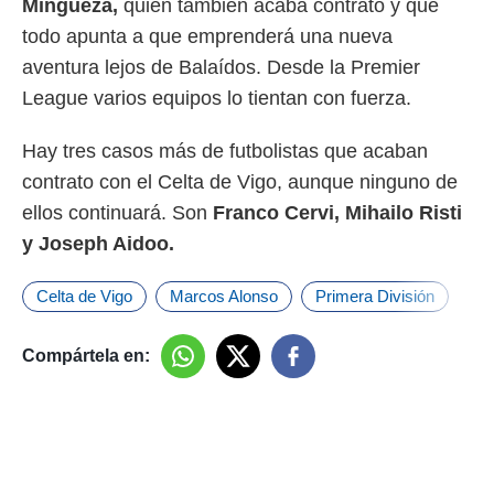
Mingueza,
quien también acaba contrato y que
todo apunta a que emprenderá una nueva
aventura lejos de Balaídos. Desde la Premier
League varios equipos lo tientan con fuerza.
Hay tres casos más de futbolistas que acaban
contrato con el Celta de Vigo, aunque ninguno de
ellos continuará. Son
Franco Cervi, Mihailo Risti
y Joseph Aidoo.
Celta de Vigo
Marcos Alonso
Primera División
Compártela en: