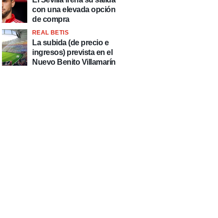
con una elevada opción
de compra
REAL BETIS
La subida (de precio e
ingresos) prevista en el
Nuevo Benito Villamarín