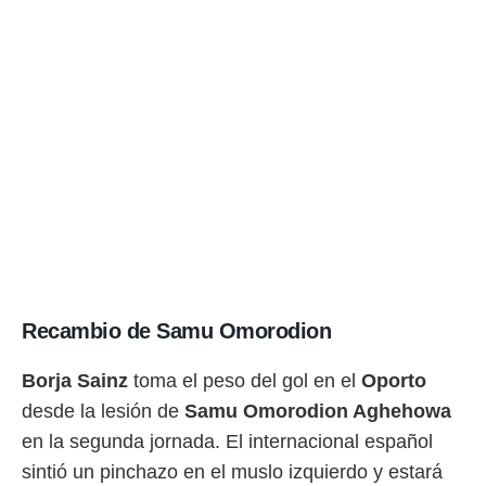
Recambio de Samu Omorodion
Borja Sainz
toma el peso del gol en el
Oporto
desde la lesión de
Samu Omorodion Aghehowa
en la segunda jornada. El internacional español
sintió un pinchazo en el muslo izquierdo y estará