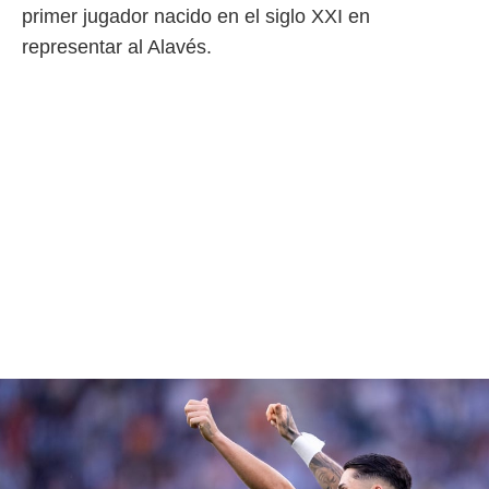
primer jugador nacido en el siglo XXI en
representar al Alavés.