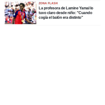
ZONA FLASH
La profesora de Lamine Yamal lo
tuvo claro desde niño: "Cuando
cogía el balón era distinto"