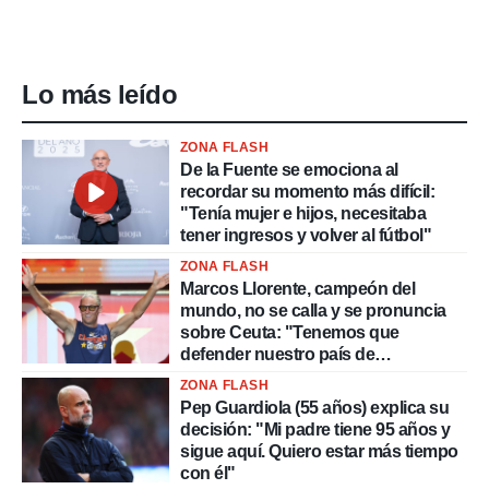
Lo más leído
ZONA FLASH
De la Fuente se emociona al
recordar su momento más difícil:
"Tenía mujer e hijos, necesitaba
tener ingresos y volver al fútbol"
ZONA FLASH
Marcos Llorente, campeón del
mundo, no se calla y se pronuncia
sobre Ceuta: "Tenemos que
defender nuestro país de
delincuentes"
ZONA FLASH
Pep Guardiola (55 años) explica su
decisión: "Mi padre tiene 95 años y
sigue aquí. Quiero estar más tiempo
con él"