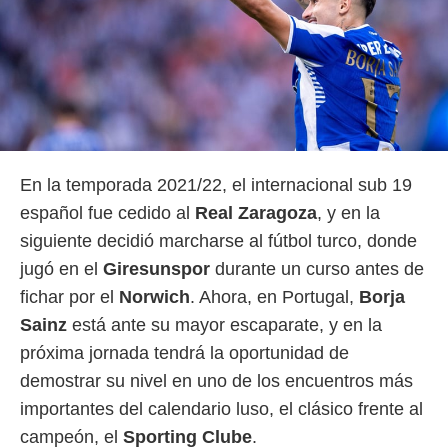
En la temporada 2021/22, el internacional sub 19
español fue cedido al
Real Zaragoza
, y en la
siguiente decidió marcharse al fútbol turco, donde
jugó en el
Giresunspor
durante un curso antes de
fichar por el
Norwich
. Ahora, en Portugal,
Borja
Sainz
está ante su mayor escaparate, y en la
próxima jornada tendrá la oportunidad de
demostrar su nivel en uno de los encuentros más
importantes del calendario luso, el clásico frente al
campeón, el
Sporting Clube
.