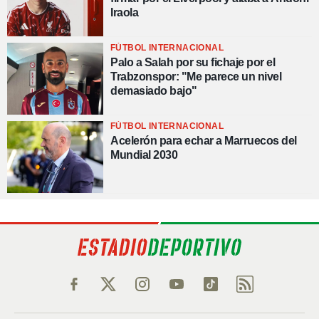
Iraola
FÚTBOL INTERNACIONAL
Palo a Salah por su fichaje por el
Trabzonspor: "Me parece un nivel
demasiado bajo"
FÚTBOL INTERNACIONAL
Acelerón para echar a Marruecos del
Mundial 2030