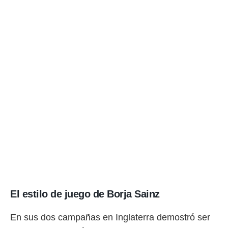
El estilo de juego de Borja Sainz
En sus dos campañas en Inglaterra demostró ser