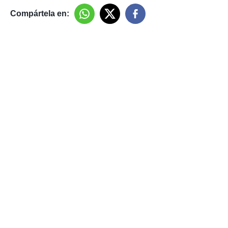
Compártela en: