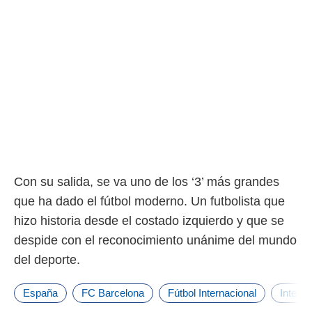
Con su salida, se va uno de los ‘3’ más grandes
que ha dado el fútbol moderno. Un futbolista que
hizo historia desde el costado izquierdo y que se
despide con el reconocimiento unánime del mundo
del deporte.
España
FC Barcelona
Fútbol Internacional
Inter 