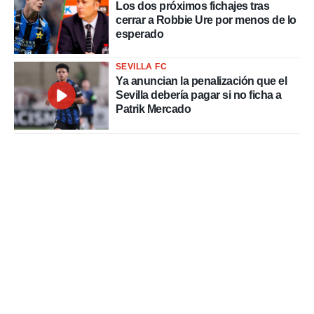
Los dos próximos fichajes tras
cerrar a Robbie Ure por menos de lo
esperado
SEVILLA FC
Ya anuncian la penalización que el
Sevilla debería pagar si no ficha a
Patrik Mercado