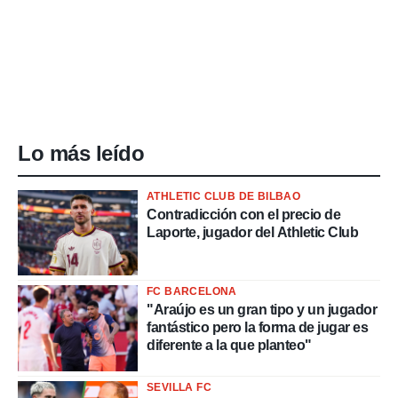
Lo más leído
ATHLETIC CLUB DE BILBAO
Contradicción con el precio de
Laporte, jugador del Athletic Club
FC BARCELONA
"Araújo es un gran tipo y un jugador
fantástico pero la forma de jugar es
diferente a la que planteo"
SEVILLA FC