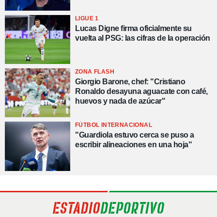
LIGUE 1
Lucas Digne firma oficialmente su
vuelta al PSG: las cifras de la operación
ZONA FLASH
Giorgio Barone, chef: "Cristiano
Ronaldo desayuna aguacate con café,
huevos y nada de azúcar"
FÚTBOL INTERNACIONAL
"Guardiola estuvo cerca se puso a
escribir alineaciones en una hoja"