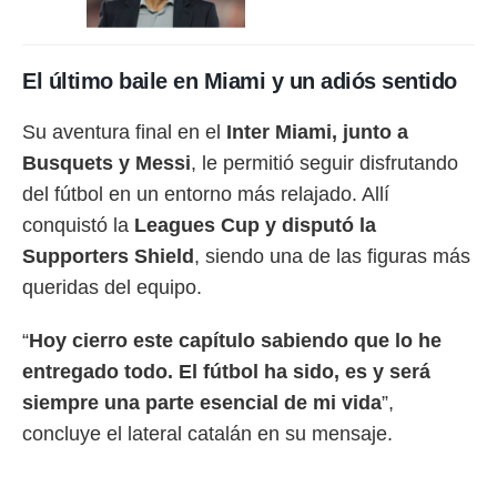
El último baile en Miami y un adiós sentido
Su aventura final en el
Inter Miami, junto a
Busquets y Messi
, le permitió seguir disfrutando
del fútbol en un entorno más relajado. Allí
conquistó la
Leagues Cup y disputó la
Supporters Shield
, siendo una de las figuras más
queridas del equipo.
“
Hoy cierro este capítulo sabiendo que lo he
entregado todo. El fútbol ha sido, es y será
siempre una parte esencial de mi vida
”,
concluye el lateral catalán en su mensaje.