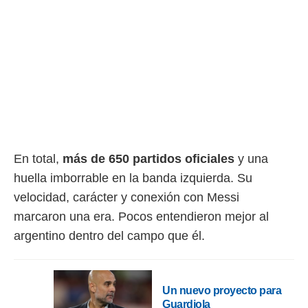
En total,
más de 650 partidos oficiales
y una
huella imborrable en la banda izquierda. Su
velocidad, carácter y conexión con Messi
marcaron una era. Pocos entendieron mejor al
argentino dentro del campo que él.
Un nuevo proyecto para
Guardiola