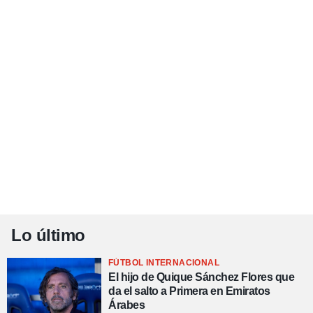
Lo último
FÚTBOL INTERNACIONAL
El hijo de Quique Sánchez Flores que
da el salto a Primera en Emiratos
Árabes