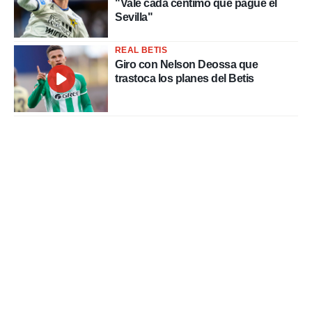
"Vale cada céntimo que pague el
Sevilla"
REAL BETIS
Giro con Nelson Deossa que
trastoca los planes del Betis