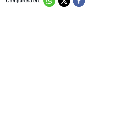
Compártela en: