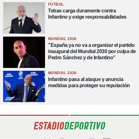
FÚTBOL
Tebas carga duramente contra
Infantino y exige responsabilidades
MUNDIAL 2026
"España ya no va a organizar el partido
inaugural del Mundial 2030 por culpa de
Pedro Sánchez y de Infantino"
MUNDIAL 2026
Infantino pasa al ataque y anuncia
medidas para proteger su reputación