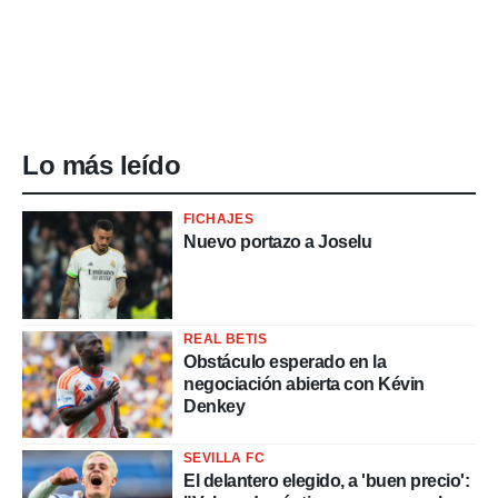
Lo más leído
FICHAJES
Nuevo portazo a Joselu
REAL BETIS
Obstáculo esperado en la
negociación abierta con Kévin
Denkey
SEVILLA FC
El delantero elegido, a 'buen precio':