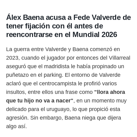
Álex Baena acusa a Fede Valverde de
tener fijación con él antes de
reencontrarse en el Mundial 2026
La guerra entre Valverde y Baena comenzó en
2023, cuando el jugador por entonces del Villarreal
aseguró que el madridista le había propinado un
puñetazo en el parking. El entorno de Valverde
aclaró que el centrocampista le profirió varios
insultos, entre ellos una frase como
"llora ahora
que tu hijo no va a nacer"
, en un momento muy
delicado para el uruguayo, lo que propició esta
agresión. Sin embargo, Baena niega que dijera
algo así.