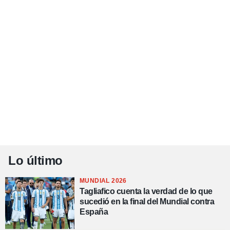
Lo último
MUNDIAL 2026
Tagliafico cuenta la verdad de lo que
sucedió en la final del Mundial contra
España