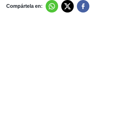
Compártela en: