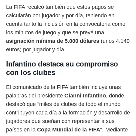
La FIFA recalcó también que estos pagos se
calcularán por jugador y por día, teniendo en
cuenta tanto la inclusión en la convocatoria como
los minutos de juego y que se prevé una
asignación mínima de 5.000 dólares
(unos 4.140
euros) por jugador y día.
Infantino destaca su compromiso
con los clubes
El comunicado de la FIFA también incluye unas
palabras del presidente
Gianni
Infantino
, donde
destacó que "miles de clubes de todo el mundo
contribuyen cada día a la formación y desarrollo de
jugadores que sueñan con representar a sus
países en la
Copa Mundial de la FIFA
"."Mediante