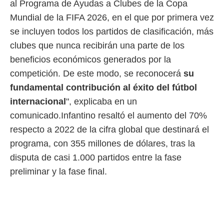
al Programa de Ayudas a Clubes de la Copa
Mundial de la FIFA 2026, en el que por primera vez
se incluyen todos los partidos de clasificación, más
clubes que nunca recibirán una parte de los
beneficios económicos generados por la
competición. De este modo, se reconocerá
su
fundamental contribución al éxito del fútbol
internacional
", explicaba en un
comunicado.Infantino resaltó el aumento del 70%
respecto a 2022 de la cifra global que destinará el
programa, con 355 millones de dólares, tras la
disputa de casi 1.000 partidos entre la fase
preliminar y la fase final.