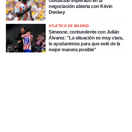
Obstáculo esperado en la
negociación abierta con Kévin
Denkey
ATLÉTICO DE MADRID
Simeone, contundente con Julián
Álvarez: "La situación es muy clara,
le ayudaremos para que esté de la
mejor manera posible"