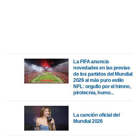
La FIFA anuncia
novedades en las previas
de los partidos del Mundial
2026 al más puro estilo
NFL: orgullo por el himno,
pirotecnia, humo...
La canción oficial del
Mundial 2026