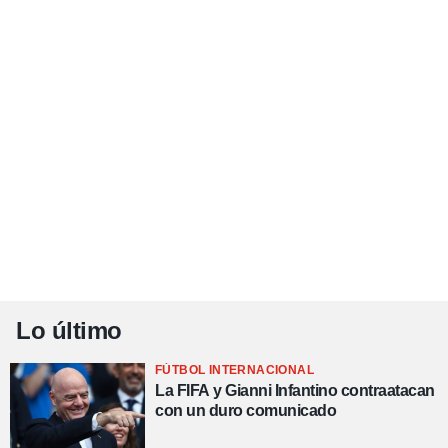
Lo último
FÚTBOL INTERNACIONAL
La FIFA y Gianni Infantino contraatacan
con un duro comunicado