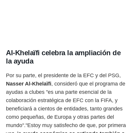
Al-Khelaïfi celebra la ampliación de
la ayuda
Por su parte, el presidente de la EFC y del PSG,
Nasser
Al-Khelaïfi
, consideró que el programa de
ayudas a clubes "es una parte esencial de la
colaboración estratégica de EFC con la FIFA, y
beneficiará a cientos de entidades, tanto grandes
como pequeñas, de Europa y otras partes del
mundo"."Estoy muy satisfecho de que, por primera