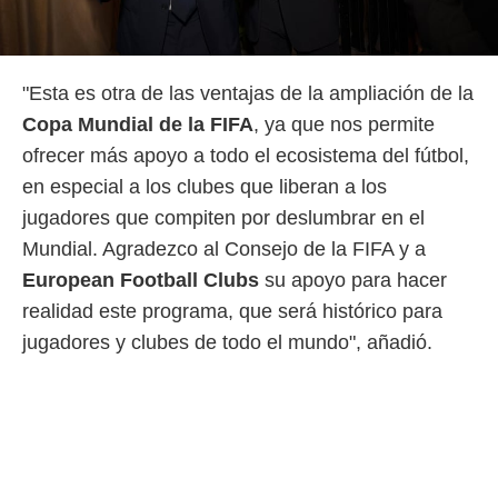
"Esta es otra de las ventajas de la ampliación de la
Copa Mundial de la FIFA
, ya que nos permite
ofrecer más apoyo a todo el ecosistema del fútbol,
en especial a los clubes que liberan a los
jugadores que compiten por deslumbrar en el
Mundial. Agradezco al Consejo de la FIFA y a
European Football Clubs
su apoyo para hacer
realidad este programa, que será histórico para
jugadores y clubes de todo el mundo", añadió.