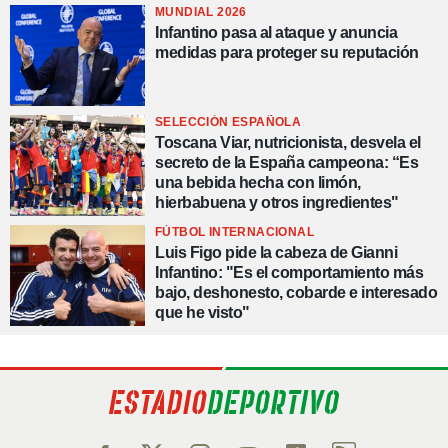
MUNDIAL 2026
Infantino pasa al ataque y anuncia
medidas para proteger su reputación
SELECCIÓN ESPAÑOLA
Toscana Viar, nutricionista, desvela el
secreto de la España campeona: “Es
una bebida hecha con limón,
hierbabuena y otros ingredientes"
FÚTBOL INTERNACIONAL
Luis Figo pide la cabeza de Gianni
Infantino: "Es el comportamiento más
bajo, deshonesto, cobarde e interesado
que he visto"