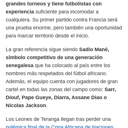
grandes torneos y tiene futbolistas con
experiencia
suficiente para incomodar a
cualquiera. Su primer partido contra Francia será
una prueba enorme, pero también una oportunidad
para marcar territorio desde el inicio.
La gran referencia sigue siendo
Sadio Mané,
símbolo competitivo de una generación
senegalesa
que ha colocado al país entre los
nombres más respetados del fútbol africano.
Además, el equipo cuenta con jugadores de gran
cartel en todas las zonas del campo como:
Sarr,
Diouf, Pape Gueye, Diarra, Assane Diao o
Nicolas Jackson
.
Los Leones de Teranga llegan tras perder una
polémica final de la Copa Africana de Naciones