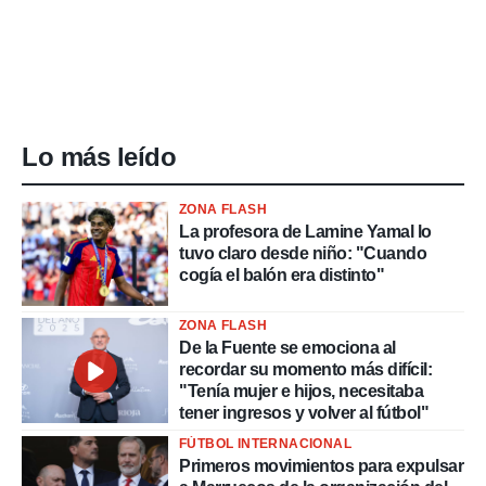
Lo más leído
ZONA FLASH
La profesora de Lamine Yamal lo
tuvo claro desde niño: "Cuando
cogía el balón era distinto"
ZONA FLASH
De la Fuente se emociona al
recordar su momento más difícil:
"Tenía mujer e hijos, necesitaba
tener ingresos y volver al fútbol"
FÚTBOL INTERNACIONAL
Primeros movimientos para expulsar