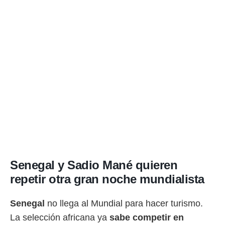
Senegal y Sadio Mané quieren
repetir otra gran noche mundialista
Senegal
no llega al Mundial para hacer turismo.
La selección africana ya
sabe competir en