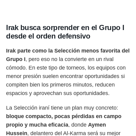
Irak busca sorprender en el Grupo I
desde el orden defensivo
Irak parte como la Selección menos favorita del
Grupo I
, pero eso no la convierte en un rival
cómodo. En este tipo de torneos, los equipos con
menor presión suelen encontrar oportunidades si
compiten bien los primeros minutos, reducen
espacios y aprovechan sus oportunidades.
La Selección iraní tiene un plan muy concreto:
bloque compacto, pocas pérdidas en campo
propio y mucha eficacia
, donde
Aymen
Hussein
, delantero del Al-Karma será su mejor