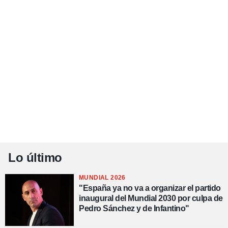
Lo último
MUNDIAL 2026
"España ya no va a organizar el partido
inaugural del Mundial 2030 por culpa de
Pedro Sánchez y de Infantino"