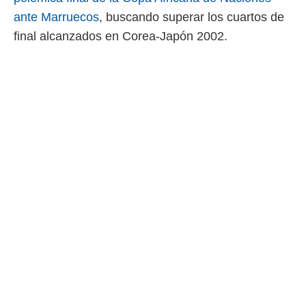
ante Marruecos
, buscando superar los cuartos de
final alcanzados en Corea-Japón 2002.