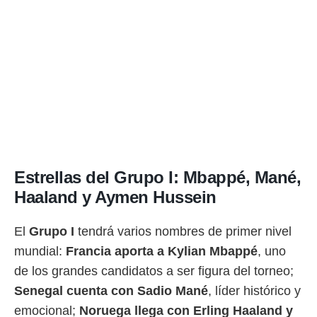
Estrellas del Grupo I: Mbappé, Mané,
Haaland y Aymen Hussein
El
Grupo I
tendrá varios nombres de primer nivel
mundial:
Francia aporta a Kylian Mbappé
, uno
de los grandes candidatos a ser figura del torneo;
Senegal cuenta con Sadio Mané
, líder histórico y
emocional;
Noruega llega con Erling Haaland y