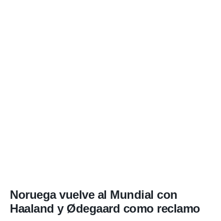
Noruega vuelve al Mundial con
Haaland y Ødegaard como reclamo