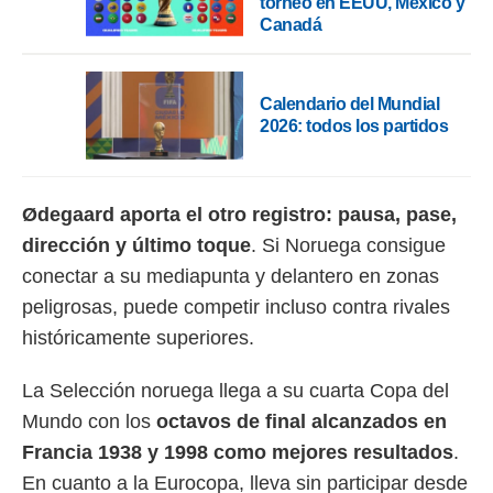
torneo en EEUU, México y
Canadá
Calendario del Mundial
2026: todos los partidos
Ødegaard aporta el otro registro: pausa, pase,
dirección y último toque
. Si Noruega consigue
conectar a su mediapunta y delantero en zonas
peligrosas, puede competir incluso contra rivales
históricamente superiores.
La Selección noruega llega a su cuarta Copa del
Mundo con los
octavos de final alcanzados en
Francia 1938 y 1998 como mejores resultados
.
En cuanto a la Eurocopa, lleva sin participar desde