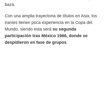
baza.
Con una amplia trayectoria de títulos en Asia, los
iraníes tienen poca experiencia en la Copa del
Mundo, siendo esta será
su segunda
participación tras México 1986, donde se
despidieron en fase de grupos
.