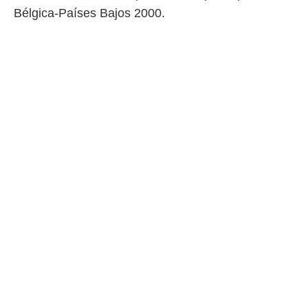
Bélgica-Países Bajos 2000.