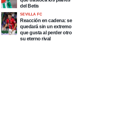
del Betis
SEVILLA FC
Reacción en cadena: se
quedará sin un extremo
que gusta al perder otro
su eterno rival