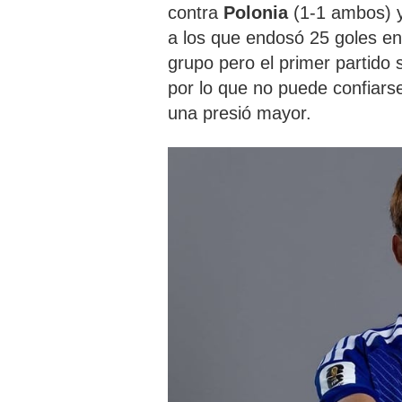
contra
Polonia
(1-1 ambos) 
a los que endosó 25 goles en l
grupo pero el primer partido 
por lo que no puede confiarse
una presió mayor.