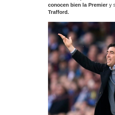
conocen bien la Premier
y 
Trafford.