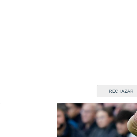
RECHAZAR