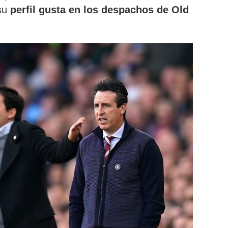
su
perfil gusta en los despachos de Old