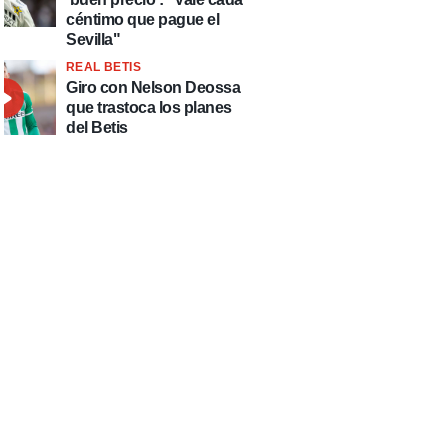
céntimo que pague el
Sevilla"
REAL BETIS
Giro con Nelson Deossa
que trastoca los planes
del Betis