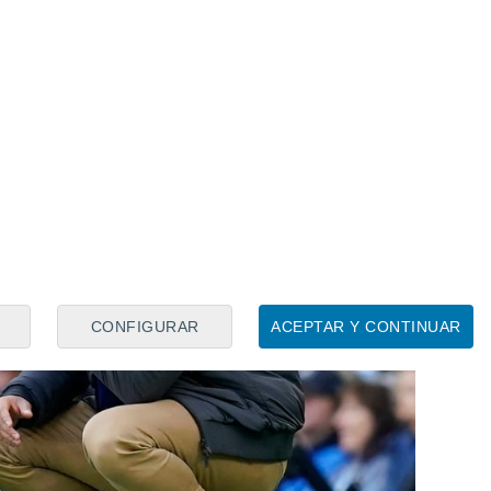
CONFIGURAR
ACEPTAR Y CONTINUAR