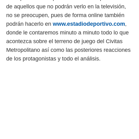
de aquellos que no podrán verlo en la televisión,
no se preocupen, pues de forma online también
podrán hacerlo en
www.estadiodeportivo.com
,
donde le contaremos minuto a minuto todo lo que
acontezca sobre el terreno de juego del Civitas
Metropolitano así como las posteriores reacciones
de los protagonistas y todo el análisis.