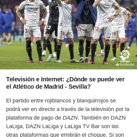
Televisión e Internet: ¿Dónde se puede ver
el Atlético de Madrid - Sevilla?
El partido entre rojiblancos y blanquirrojos se
podrá ver en directo a través de la televisión por la
plataforma de pago de
DAZN
. También en DAZN
LaLiga, DAZN LaLiga y LaLiga TV Bar son las
otras plataformas que emitirán el choque. Si son