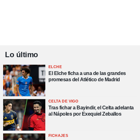
Lo último
ELCHE
El Elche ficha a una de las grandes
promesas del Atlético de Madrid
CELTA DE VIGO
Tras fichar a Bayindir, el Celta adelanta
al Nápoles por Exequiel Zeballos
FICHAJES