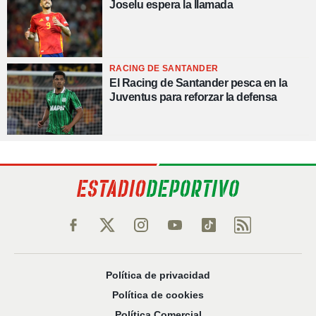
Joselu espera la llamada
RACING DE SANTANDER
El Racing de Santander pesca en la
Juventus para reforzar la defensa
Política de privacidad
Política de cookies
Política Comercial