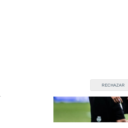
RECHAZAR