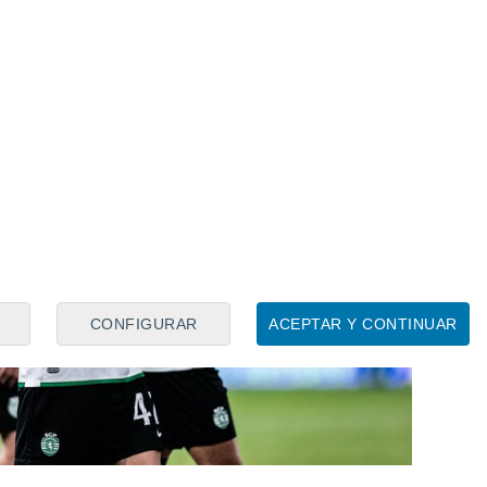
CONFIGURAR
ACEPTAR Y CONTINUAR