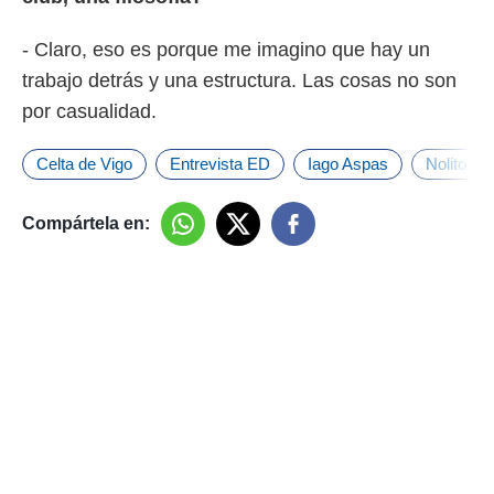
- Claro, eso es porque me imagino que hay un
trabajo detrás y una estructura. Las cosas no son
por casualidad.
Celta de Vigo
Entrevista ED
Iago Aspas
Nolito
Compártela en: