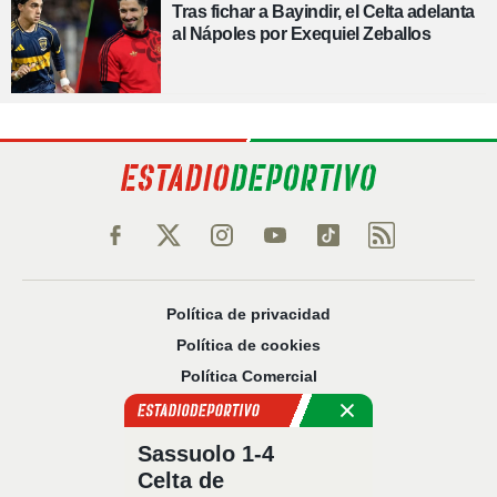
Tras fichar a Bayindir, el Celta adelanta
al Nápoles por Exequiel Zeballos
Política de privacidad
Política de cookies
Política Comercial
Aviso legal
Configuración de privacidad
Sassuolo 1-4
Sobre nosotros
Celta de