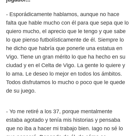
- Esporádicamente hablamos, aunque no hace
falta que hable mucho con él para que sepa que lo
quiero mucho, el aprecio que le tengo y que sabe
lo que pienso futbolísticamente de él. Siempre lo
he dicho que habría que ponerle una estatua en
Vigo. Tiene un gran mérito lo que ha hecho en su
ciudad y en el Celta de Vigo. La gente lo quiere y
lo ama. Le deseo lo mejor en todos los ámbitos.
Todos disfrutamos lo mucho o poco que le quede
de su juego.
- Yo me retiré a los 37, porque mentalmente
estaba agotado y tenía mis historias y pensaba
que no iba a hacer mi trabajo bien. Iago no sé lo