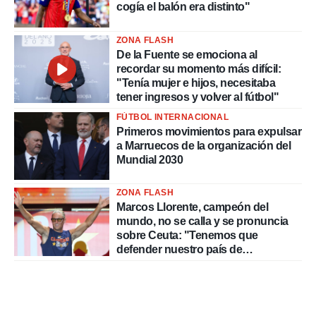
cogía el balón era distinto"
ZONA FLASH
De la Fuente se emociona al
recordar su momento más difícil:
"Tenía mujer e hijos, necesitaba
tener ingresos y volver al fútbol"
FÚTBOL INTERNACIONAL
Primeros movimientos para expulsar
a Marruecos de la organización del
Mundial 2030
ZONA FLASH
Marcos Llorente, campeón del
mundo, no se calla y se pronuncia
sobre Ceuta: "Tenemos que
defender nuestro país de
delincuentes"