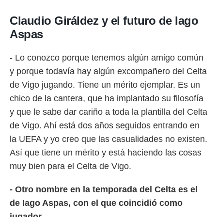
Claudio Giráldez y el futuro de Iago
Aspas
- Lo conozco porque tenemos algún amigo común
y porque todavía hay algún excompañero del Celta
de Vigo jugando. Tiene un mérito ejemplar. Es un
chico de la cantera, que ha implantado su filosofía
y que le sabe dar cariño a toda la plantilla del Celta
de Vigo. Ahí está dos años seguidos entrando en
la UEFA y yo creo que las casualidades no existen.
Así que tiene un mérito y está haciendo las cosas
muy bien para el Celta de Vigo.
- Otro nombre en la temporada del Celta es el
de Iago Aspas, con el que coincidió como
jugador...