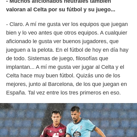
- Muchos aficionados neutrales también
valoran al Celta por su fútbol y su juego...
- Claro. A mí me gusta ver los equipos que juegan
bien y lo veo antes que otros equipos. A cualquier
aficionado le gusta ver buenos jugadores, que
jueguen a la pelota. En el fútbol de hoy en día hay
de todo. Sistemas de juego, filosofías que
implantan... A mí me gusta ver jugar al Celta y el
Celta hace muy buen fútbol. Quizás uno de los
mejores, junto al Barcelona, de los que juegan en
España. Tal vez entre los tres primeros en eso.