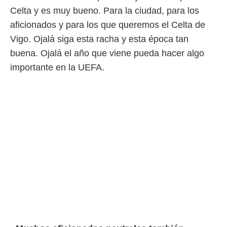
Celta y es muy bueno. Para la ciudad, para los
aficionados y para los que queremos el Celta de
Vigo. Ojalá siga esta racha y esta época tan
buena. Ojalá el año que viene pueda hacer algo
importante en la UEFA.