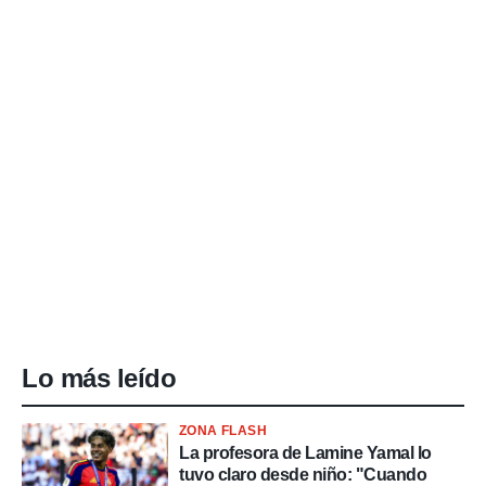
Lo más leído
ZONA FLASH
La profesora de Lamine Yamal lo
tuvo claro desde niño: "Cuando