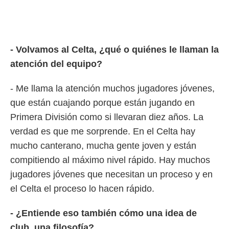
- Volvamos al Celta, ¿qué o quiénes
le llaman la
atención del equipo?
- Me llama la atención muchos jugadores jóvenes,
que están cuajando porque están jugando en
Primera División como si llevaran diez años. La
verdad es que me sorprende. En el Celta hay
mucho canterano, mucha gente joven y están
compitiendo al máximo nivel rápido. Hay muchos
jugadores jóvenes que necesitan un proceso y en
el Celta el proceso lo hacen rápido.
- ¿Entiende eso también cómo una idea de
club, una filosofía?