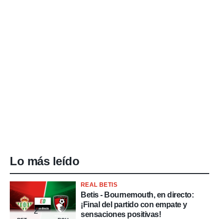
Lo más leído
REAL BETIS
Betis - Bournemouth, en directo:
¡Final del partido con empate y
2
sensaciones positivas!