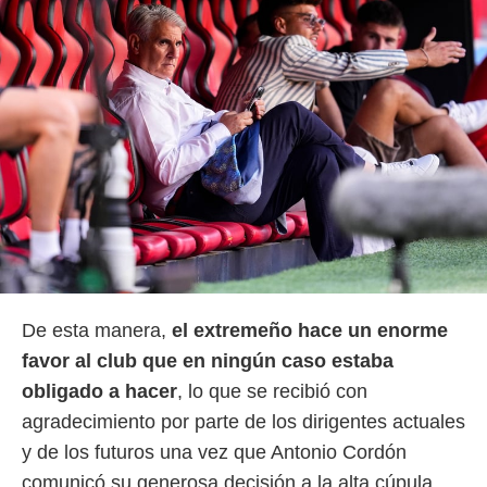
De esta manera,
el extremeño hace un enorme
favor al club que en ningún caso estaba
obligado a hacer
, lo que se recibió con
agradecimiento por parte de los dirigentes actuales
y de los futuros una vez que Antonio Cordón
comunicó su generosa decisión a la alta cúpula.