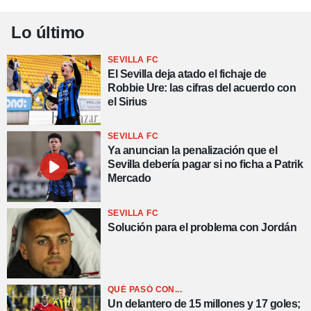
Lo último
SEVILLA FC
El Sevilla deja atado el fichaje de
Robbie Ure: las cifras del acuerdo con
el Sirius
SEVILLA FC
Ya anuncian la penalización que el
Sevilla debería pagar si no ficha a Patrik
Mercado
SEVILLA FC
Solución para el problema con Jordán
QUÉ PASÓ CON...
Un delantero de 15 millones y 17 goles;