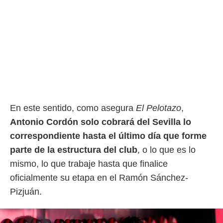
En este sentido, como asegura
El Pelotazo
,
Antonio Cordón solo cobrará del Sevilla lo
correspondiente hasta el último día que forme
parte de la estructura del club
, o lo que es lo
mismo, lo que trabaje hasta que finalice
oficialmente su etapa en el Ramón Sánchez-
Pizjuán.