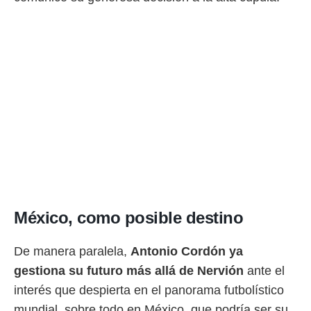
México, como posible destino
De manera paralela,
Antonio Cordón ya
gestiona su futuro más allá de Nervión
ante el
interés que despierta en el panorama futbolístico
mundial, sobre todo en México, que podría ser su