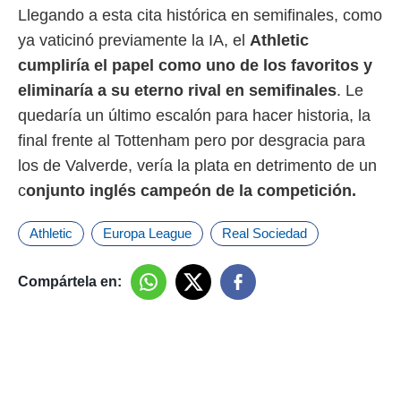
Llegando a esta cita histórica en semifinales, como
ya vaticinó previamente la IA, el
Athletic
cumpliría el papel como uno de los favoritos y
eliminaría a su eterno rival en semifinales
. Le
quedaría un último escalón para hacer historia, la
final frente al Tottenham pero por desgracia para
los de Valverde, vería la plata en detrimento de un
c
onjunto inglés campeón de la competición.
Athletic
Europa League
Real Sociedad
Compártela en: