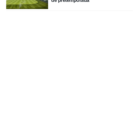
de pretemporada