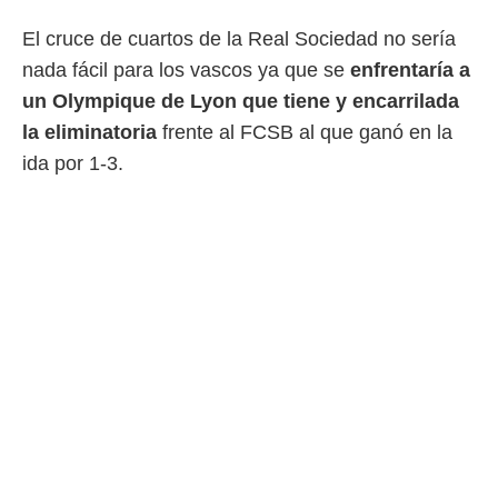
El cruce de cuartos de la Real Sociedad no sería
nada fácil para los vascos ya que se
e
nfrentaría a
un Olympique de Lyon que tiene y encarrilada
la eliminatoria
frente al FCSB al que ganó en la
ida por 1-3.