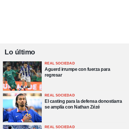
Lo último
REAL SOCIEDAD
Aguerd irrumpe con fuerza para
regresar
REAL SOCIEDAD
El casting para la defensa donostiarra
se amplía con Nathan Zézé
REAL SOCIEDAD