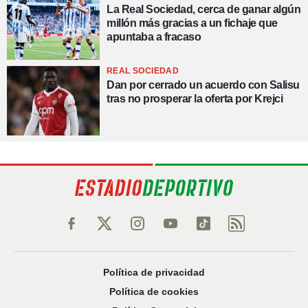
La Real Sociedad, cerca de ganar algún
millón más gracias a un fichaje que
apuntaba a fracaso
REAL SOCIEDAD
Dan por cerrado un acuerdo con Salisu
tras no prosperar la oferta por Krejci
Política de privacidad
Política de cookies