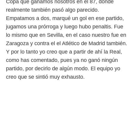
Copa que ganamos nosotros en el 87, donde
realmente también pasó algo parecido.
Empatamos a dos, marqué un gol en ese partido,
jugamos una prórroga y luego hubo penaltis. Fue
lo mismo que en Sevilla, en el caso nuestro fue en
Zaragoza y contra el el Atlético de Madrid también.
Y por lo tanto yo creo que a partir de ahí la Real,
como has comentado, pues ya no ganó ningún
partido, por decirlo de algún modo. El equipo yo
creo que se sintió muy exhausto.