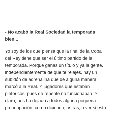
- No acabó la Real Sociedad la temporada
bien...
Yo soy de los que piensa que la final de la Copa
del Rey tiene que ser el último partido de la
temporada. Porque ganas un título y ya la gente,
independientemente de que te relajes, hay un
subidón de adrenalina que de alguna manera
marcó a la Real. Y jugadores que estaban
pletóricos, pues de repente no funcionaban. Y
claro, nos ha dejado a todos alguna pequeña
preocupación, como diciendo, ostras, a ver si esto