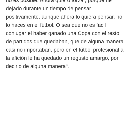
no es posible. Ahora quiero forzar, porque he
dejado durante un tiempo de pensar
positivamente, aunque ahora lo quiera pensar, no
lo haces en el fútbol. O sea que no es fácil
conjugar el haber ganado una Copa con el resto
de partidos que quedaban, que de alguna manera
casi no importaban, pero en el fútbol profesional a
la afición le ha quedado un regusto amargo, por
decirlo de alguna manera".