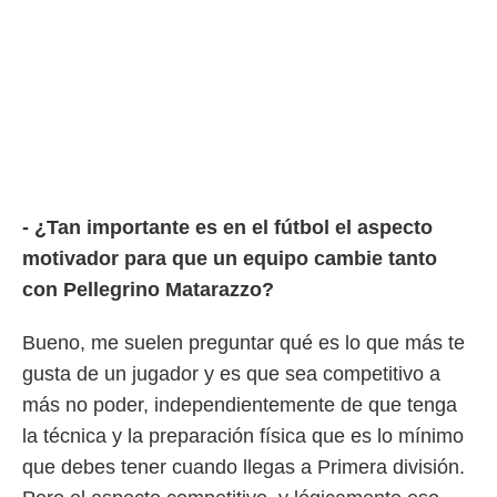
- ¿Tan importante es en el fútbol el aspecto
motivador para que un equipo cambie tanto
con Pellegrino Matarazzo?
Bueno, me suelen preguntar qué es lo que más te
gusta de un jugador y es que sea competitivo a
más no poder, independientemente de que tenga
la técnica y la preparación física que es lo mínimo
que debes tener cuando llegas a Primera división.