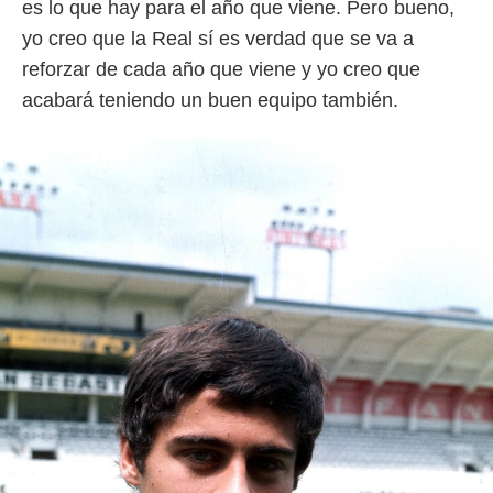
es lo que hay para el año que viene. Pero bueno,
yo creo que la Real sí es verdad que se va a
reforzar de cada año que viene y yo creo que
acabará teniendo un buen equipo también.