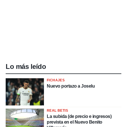
Lo más leído
FICHAJES
Nuevo portazo a Joselu
REAL BETIS
La subida (de precio e ingresos)
prevista en el Nuevo Benito