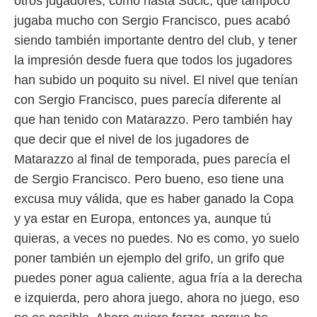
otros jugadores, como hasta Sucic, que tampoco
jugaba mucho con Sergio Francisco, pues acabó
siendo también importante dentro del club, y tener
la impresión desde fuera que todos los jugadores
han subido un poquito su nivel. El nivel que tenían
con Sergio Francisco, pues parecía diferente al
que han tenido con Matarazzo. Pero también hay
que decir que el nivel de los jugadores de
Matarazzo al final de temporada, pues parecía el
de Sergio Francisco. Pero bueno, eso tiene una
excusa muy válida, que es haber ganado la Copa
y ya estar en Europa, entonces ya, aunque tú
quieras, a veces no puedes. No es como, yo suelo
poner también un ejemplo del grifo, un grifo que
puedes poner agua caliente, agua fría a la derecha
e izquierda, pero ahora juego, ahora no juego, eso