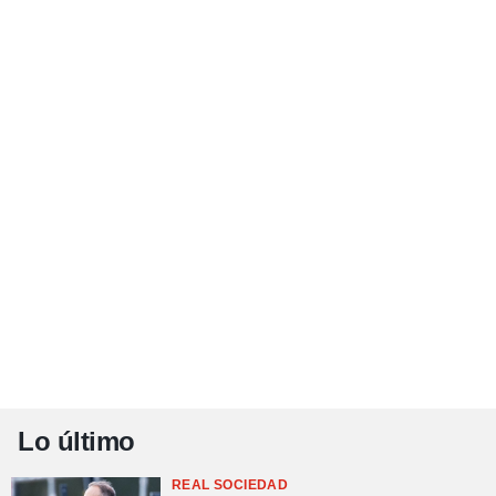
Lo último
REAL SOCIEDAD