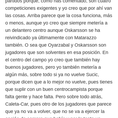
partidos porque, como has comentado, son cuatro
competiciones exigentes y yo creo que por ahí van
las cosas. Arriba parece que la cosa funciona, más
o menos, aunque yo creo que siempre metería a
un delantero centro aunque Oskarsson se ha
reivindicado ya últimamente con Matarazzo
también. O sea que Oyarzabal y Oskarsson son
jugadores que son solventes en esa posición. En
el centro del campo yo creo que también hay
buenos jugadores, pero yo también metería a
algún más, sobre todo si ya no vuelve Sucic,
porque dicen que a lo mejor no vuelve, pues tienes
que suplir con un buen centrocampista porque
falta gente y hace falta. Pero sobre todo atrás,
Caleta-Car, pues otro de los jugadores que parece
que ya no va a volver, que no se va a ejercer la