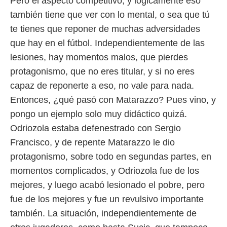
Pero el aspecto competitivo, y lógicamente eso
también tiene que ver con lo mental, o sea que tú
te tienes que reponer de muchas adversidades
que hay en el fútbol. Independientemente de las
lesiones, hay momentos malos, que pierdes
protagonismo, que no eres titular, y si no eres
capaz de reponerte a eso, no vale para nada.
Entonces, ¿qué pasó con Matarazzo? Pues vino, y
pongo un ejemplo solo muy didáctico quizá.
Odriozola estaba defenestrado con Sergio
Francisco, y de repente Matarazzo le dio
protagonismo, sobre todo en segundas partes, en
momentos complicados, y Odriozola fue de los
mejores, y luego acabó lesionado el pobre, pero
fue de los mejores y fue un revulsivo importante
también. La situación, independientemente de