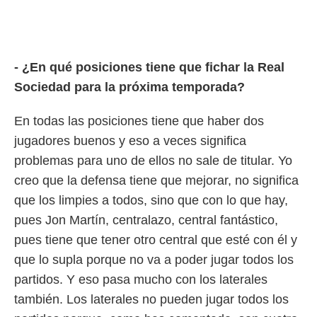
- ¿En qué posiciones tiene que fichar la Real
Sociedad para la próxima temporada?
En todas las posiciones tiene que haber dos
jugadores buenos y eso a veces significa
problemas para uno de ellos no sale de titular. Yo
creo que la defensa tiene que mejorar, no significa
que los limpies a todos, sino que con lo que hay,
pues Jon Martín, centralazo, central fantástico,
pues tiene que tener otro central que esté con él y
que lo supla porque no va a poder jugar todos los
partidos. Y eso pasa mucho con los laterales
también. Los laterales no pueden jugar todos los