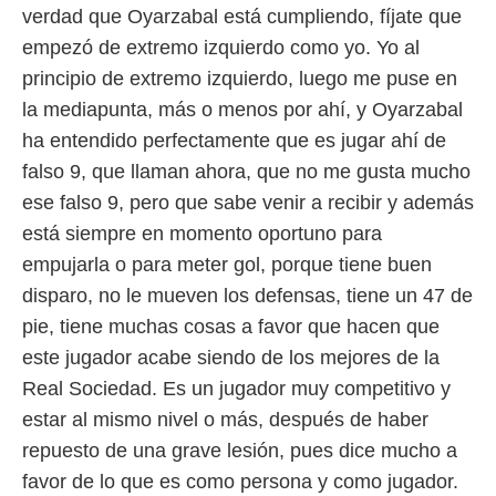
verdad que Oyarzabal está cumpliendo, fíjate que
empezó de extremo izquierdo como yo. Yo al
principio de extremo izquierdo, luego me puse en
la mediapunta, más o menos por ahí, y Oyarzabal
ha entendido perfectamente que es jugar ahí de
falso 9, que llaman ahora, que no me gusta mucho
ese falso 9, pero que sabe venir a recibir y además
está siempre en momento oportuno para
empujarla o para meter gol, porque tiene buen
disparo, no le mueven los defensas, tiene un 47 de
pie, tiene muchas cosas a favor que hacen que
este jugador acabe siendo de los mejores de la
Real Sociedad. Es un jugador muy competitivo y
estar al mismo nivel o más, después de haber
repuesto de una grave lesión, pues dice mucho a
favor de lo que es como persona y como jugador.