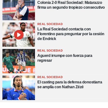
Colonia 2-0 Real Sociedad: Matarazzo
firma un segundo tropiezo consecutivo
REAL SOCIEDAD
La Real Sociedad contacta con
Florentino para preguntar por la cesión
de Endrick
REAL SOCIEDAD
Aguerd irrumpe con fuerza para
regresar
REAL SOCIEDAD
El casting para la defensa donostiarra
se amplía con Nathan Zézé