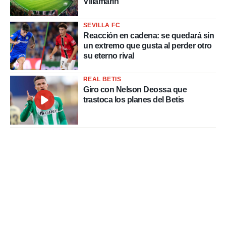
Villamarín
SEVILLA FC
Reacción en cadena: se quedará sin
un extremo que gusta al perder otro
su eterno rival
REAL BETIS
Giro con Nelson Deossa que
trastoca los planes del Betis