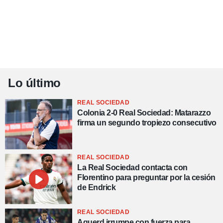
Lo último
REAL SOCIEDAD
Colonia 2-0 Real Sociedad: Matarazzo
firma un segundo tropiezo consecutivo
REAL SOCIEDAD
La Real Sociedad contacta con
Florentino para preguntar por la cesión
de Endrick
REAL SOCIEDAD
Aguerd irrumpe con fuerza para