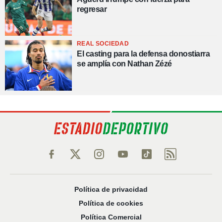
regresar
REAL SOCIEDAD
El casting para la defensa donostiarra
se amplía con Nathan Zézé
Política de privacidad
Política de cookies
Política Comercial