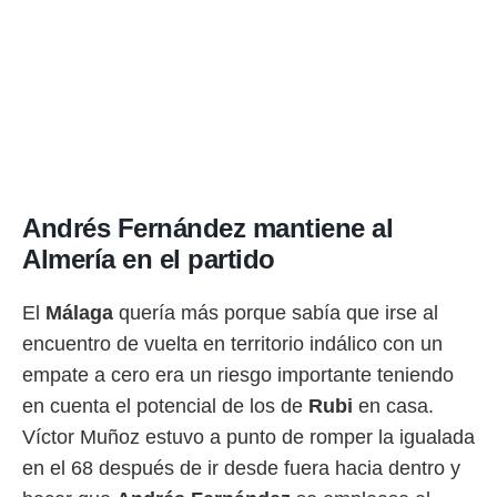
Andrés Fernández mantiene al
Almería en el partido
El
Málaga
quería más porque sabía que irse al
encuentro de vuelta en territorio indálico con un
empate a cero era un riesgo importante teniendo
en cuenta el potencial de los de
Rubi
en casa.
Víctor Muñoz estuvo a punto de romper la igualada
en el 68 después de ir desde fuera hacia dentro y