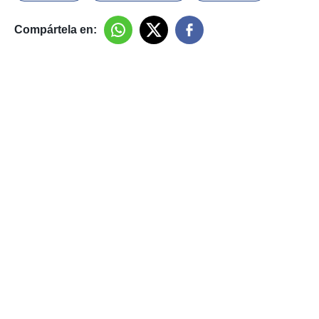
Compártela en: