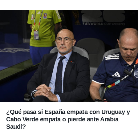
¿Qué pasa si España empata con Uruguay y
Cabo Verde empata o pierde ante Arabia
Saudí?