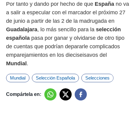
Por tanto y dando por hecho de que
España
no va
a salir a especular con el marcador el próximo 27
de junio a partir de las 2 de la madrugada en
Guadalajara
, lo más sencillo para la
selección
española
pasa por ganar y olvidarse de otro tipo
de cuentas que podrían depararle complicados
emparejamientos en los dieciseisavos del
Mundial
.
Mundial
Selección Española
Selecciones
Compártela en: