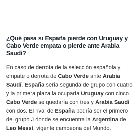
¿Qué pasa si España pierde con Uruguay y
Cabo Verde empata o pierde ante Arabia
Saudí?
En caso de derrota de la selección española y
empate o derrota de
Cabo Verde
ante
Arabia
Saudí
,
España
sería segunda de grupo con cuatro
y la primera plaza la ocuparía
Uruguay
con cinco.
Cabo Verde
se quedaría con tres y
Arabia Saudí
con dos. El rival de
España
podría ser el primero
del grupo J donde se encuentra la
Argentina
de
Leo Messi
, vigente campeona del Mundo.