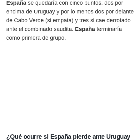
España
se quedaría con cinco puntos, dos por
encima de Uruguay y por lo menos dos por delante
de Cabo Verde (si empata) y tres si cae derrotado
ante el combinado saudita.
España
terminaría
como primera de grupo.
¿Qué ocurre si España pierde ante Uruguay