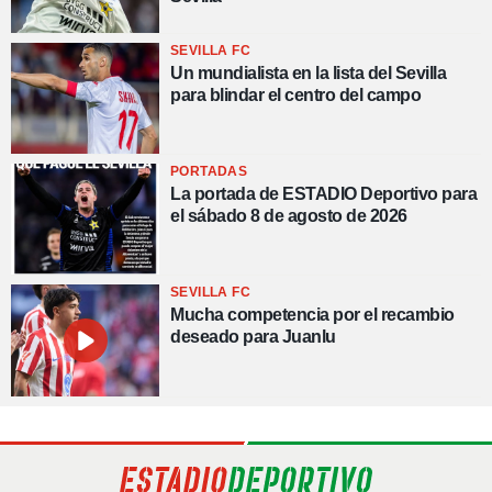
SEVILLA FC
Un mundialista en la lista del Sevilla
para blindar el centro del campo
PORTADAS
La portada de ESTADIO Deportivo para
el sábado 8 de agosto de 2026
SEVILLA FC
Mucha competencia por el recambio
deseado para Juanlu