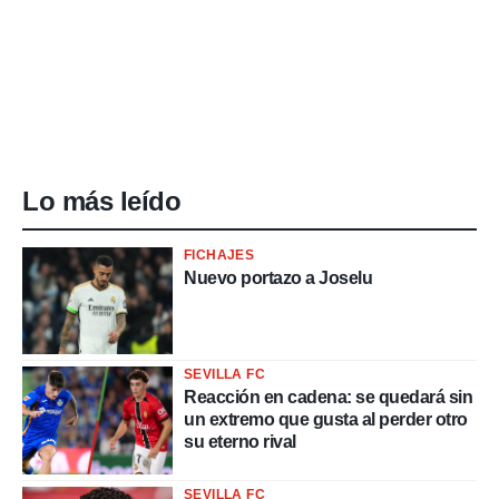
Lo más leído
FICHAJES
Nuevo portazo a Joselu
SEVILLA FC
Reacción en cadena: se quedará sin
un extremo que gusta al perder otro
su eterno rival
SEVILLA FC