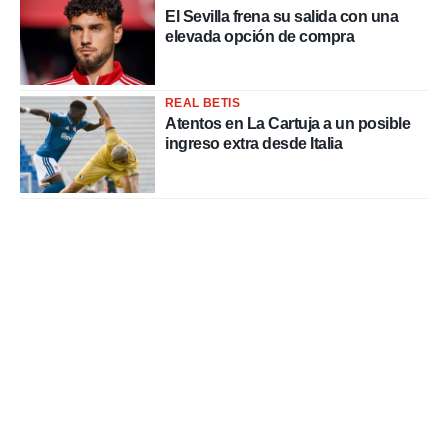
El Sevilla frena su salida con una
elevada opción de compra
REAL BETIS
Atentos en La Cartuja a un posible
ingreso extra desde Italia