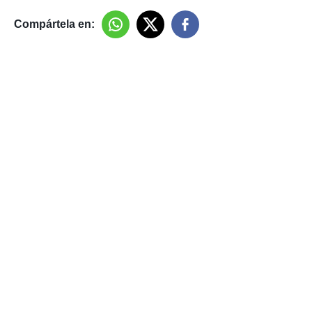
Compártela en: