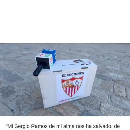
"Mi Sergio Ramos de mi alma nos ha salvado, de