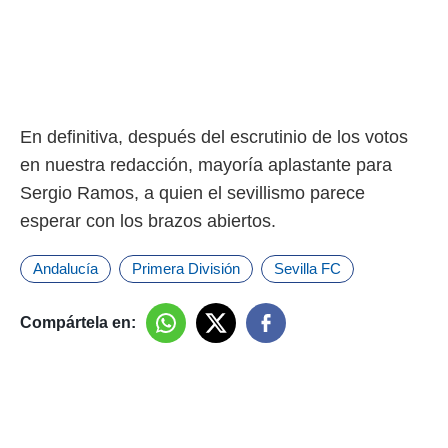
En definitiva, después del escrutinio de los votos
en nuestra redacción, mayoría aplastante para
Sergio Ramos, a quien el sevillismo parece
esperar con los brazos abiertos.
Andalucía
Primera División
Sevilla FC
Compártela en: