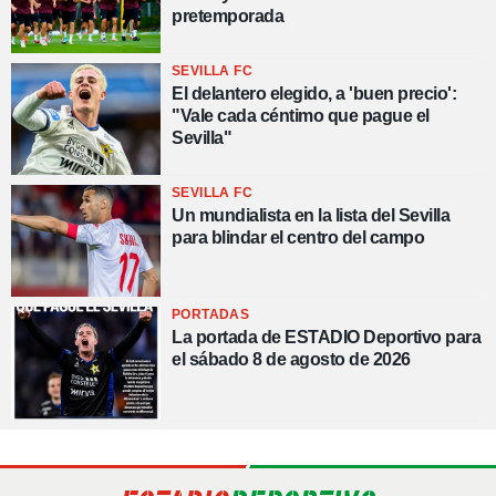
pretemporada
SEVILLA FC
El delantero elegido, a 'buen precio':
"Vale cada céntimo que pague el
Sevilla"
SEVILLA FC
Un mundialista en la lista del Sevilla
para blindar el centro del campo
PORTADAS
La portada de ESTADIO Deportivo para
el sábado 8 de agosto de 2026