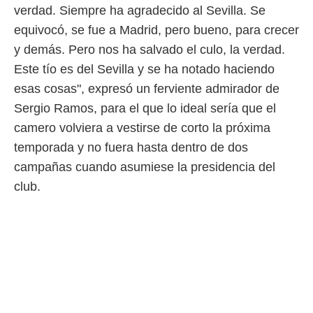
verdad. Siempre ha agradecido al Sevilla. Se
equivocó, se fue a Madrid, pero bueno, para crecer
y demás. Pero nos ha salvado el culo, la verdad.
Este tío es del Sevilla y se ha notado haciendo
esas cosas", expresó un ferviente admirador de
Sergio Ramos, para el que lo ideal sería que el
camero volviera a vestirse de corto la próxima
temporada y no fuera hasta dentro de dos
campañas cuando asumiese la presidencia del
club.