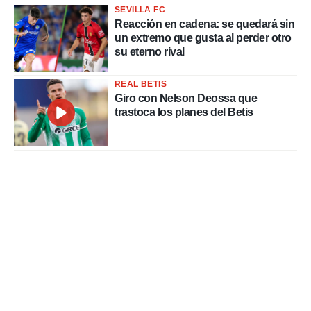
SEVILLA FC
Reacción en cadena: se quedará sin
un extremo que gusta al perder otro
su eterno rival
REAL BETIS
Giro con Nelson Deossa que
trastoca los planes del Betis