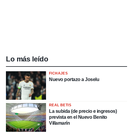
Lo más leído
FICHAJES
Nuevo portazo a Joselu
REAL BETIS
La subida (de precio e ingresos)
prevista en el Nuevo Benito
Villamarín