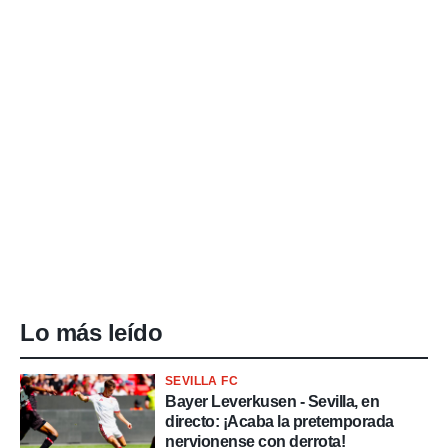
Lo más leído
SEVILLA FC
Bayer Leverkusen - Sevilla, en
directo: ¡Acaba la pretemporada
nervionense con derrota!