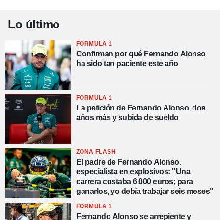
Lo último
FORMULA 1
Confirman por qué Fernando Alonso
ha sido tan paciente este año
FORMULA 1
La petición de Fernando Alonso, dos
años más y subida de sueldo
ZONA FLASH
El padre de Fernando Alonso,
especialista en explosivos: "Una
carrera costaba 6.000 euros; para
ganarlos, yo debía trabajar seis meses"
FORMULA 1
Fernando Alonso se arrepiente y