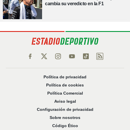
cambia su veredicto en la F1
Política de privacidad
Política de cookies
Política Comercial
Aviso legal
Configuración de privacidad
Sobre nosotros
Código Ético