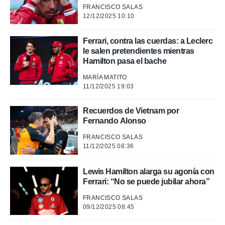
FRANCISCO SALAS
12/12/2025 10:10
Ferrari, contra las cuerdas: a Leclerc
le salen pretendientes mientras
Hamilton pasa el bache
MARÍA MATITO
11/12/2025 19:03
Recuerdos de Vietnam por
Fernando Alonso
FRANCISCO SALAS
11/12/2025 08:36
Lewis Hamilton alarga su agonía con
Ferrari: “No se puede jubilar ahora”
FRANCISCO SALAS
09/12/2025 08:45