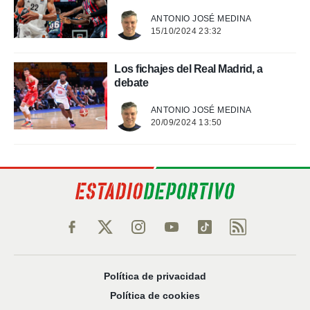
ANTONIO JOSÉ MEDINA
15/10/2024 23:32
Los fichajes del Real Madrid, a
debate
ANTONIO JOSÉ MEDINA
20/09/2024 13:50
Política de privacidad
Política de cookies