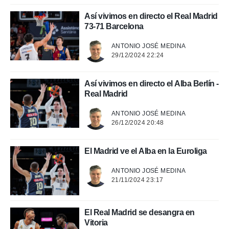
Así vivimos en directo el Real Madrid
73-71 Barcelona
ANTONIO JOSÉ MEDINA
29/12/2024 22:24
Así vivimos en directo el Alba Berlín -
Real Madrid
ANTONIO JOSÉ MEDINA
26/12/2024 20:48
El Madrid ve el Alba en la Euroliga
ANTONIO JOSÉ MEDINA
21/11/2024 23:17
El Real Madrid se desangra en
Vitoria