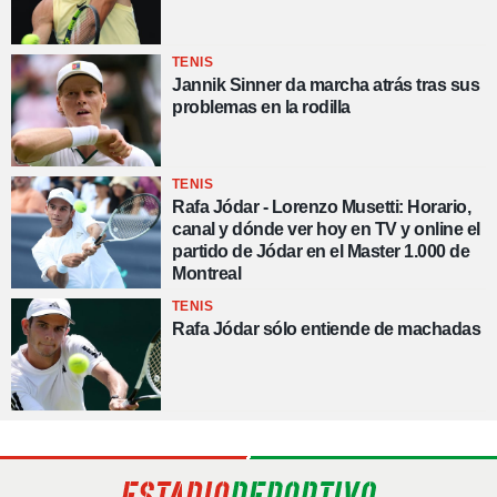
TENIS
Jannik Sinner da marcha atrás tras sus
problemas en la rodilla
TENIS
Rafa Jódar - Lorenzo Musetti: Horario,
canal y dónde ver hoy en TV y online el
partido de Jódar en el Master 1.000 de
Montreal
TENIS
Rafa Jódar sólo entiende de machadas