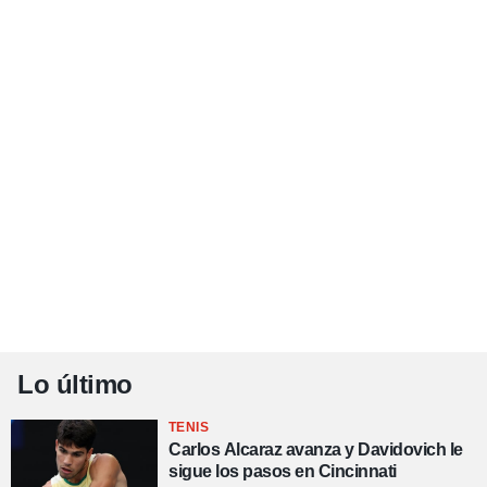
Lo último
TENIS
Carlos Alcaraz avanza y Davidovich le
sigue los pasos en Cincinnati