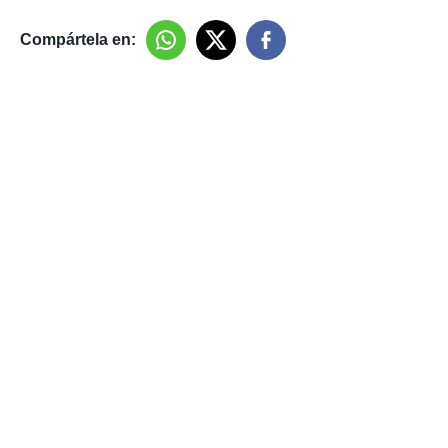
Compártela en: