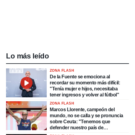
Lo más leído
ZONA FLASH
De la Fuente se emociona al
recordar su momento más difícil:
"Tenía mujer e hijos, necesitaba
tener ingresos y volver al fútbol"
ZONA FLASH
Marcos Llorente, campeón del
mundo, no se calla y se pronuncia
sobre Ceuta: "Tenemos que
defender nuestro país de
delincuentes"