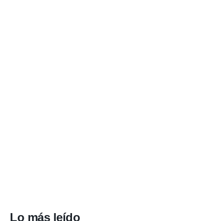
Lo más leído