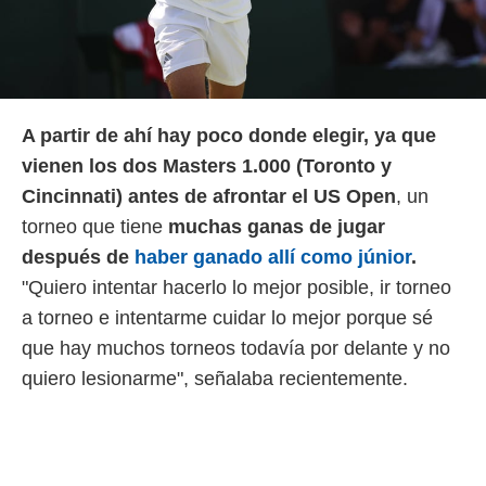
A partir de ahí hay poco donde elegir, ya que
vienen los dos Masters 1.000 (Toronto y
Cincinnati) antes de afrontar el US Open
, un
torneo que tiene
muchas ganas de jugar
después de
haber ganado allí como júnior
.
"Quiero intentar hacerlo lo mejor posible, ir torneo
a torneo e intentarme cuidar lo mejor porque sé
que hay muchos torneos todavía por delante y no
quiero lesionarme", señalaba recientemente.