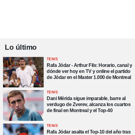
Lo último
TENIS
Rafa Jódar - Arthur Fils: Horario, canal y
dónde ver hoy en TV y online el partido
de Jódar en el Master 1.000 de Montreal
TENIS
Dani Mérida sigue imparable, barre al
verdugo de Zverev, alcanza los cuartos
de final en Montreal y el Top-40
TENIS
Rafa Jódar asalta el Top-10 del año tras