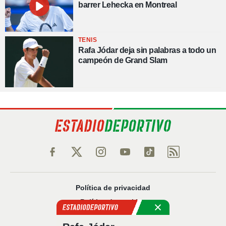
barrer Lehecka en Montreal
TENIS
Rafa Jódar deja sin palabras a todo un
campeón de Grand Slam
Política de privacidad
Política de cookies
Política Comercial