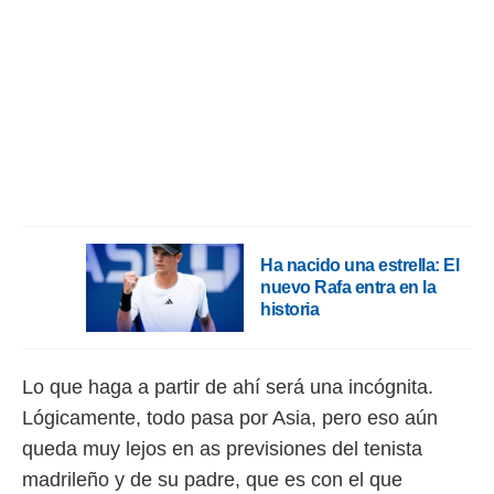
Ha nacido una estrella: El
nuevo Rafa entra en la
historia
Lo que haga a partir de ahí será una incógnita.
Lógicamente, todo pasa por Asia, pero eso aún
queda muy lejos en as previsiones del tenista
madrileño y de su padre, que es con el que