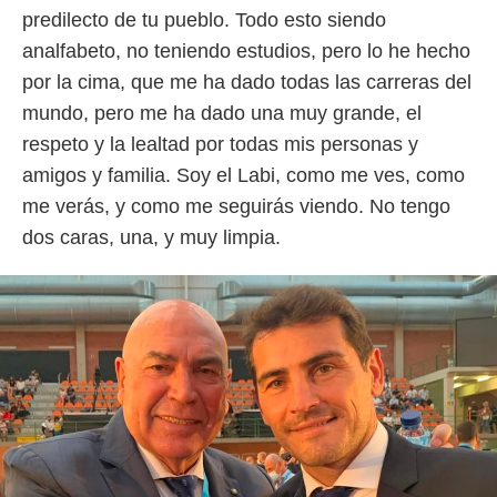
predilecto de tu pueblo. Todo esto siendo
analfabeto, no teniendo estudios, pero lo he hecho
por la cima, que me ha dado todas las carreras del
mundo, pero me ha dado una muy grande, el
respeto y la lealtad por todas mis personas y
amigos y familia. Soy el Labi, como me ves, como
me verás, y como me seguirás viendo. No tengo
dos caras, una, y muy limpia.