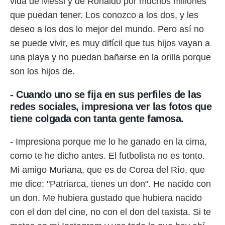
vida de Messi y de Ronaldo por muchos millones
que puedan tener. Los conozco a los dos, y les
deseo a los dos lo mejor del mundo. Pero así no
se puede vivir, es muy difícil que tus hijos vayan a
una playa y no puedan bañarse en la orilla porque
son los hijos de.
- Cuando uno se fija en sus perfiles de las
redes sociales, impresiona ver las fotos que
tiene colgada con tanta gente famosa.
- Impresiona porque me lo he ganado en la cima,
como te he dicho antes. El futbolista no es tonto.
Mi amigo Muriana, que es de Corea del Río, que
me dice: "Patriarca, tienes un don". He nacido con
un don. Me hubiera gustado que hubiera nacido
con el don del cine, no con el don del taxista. Si te