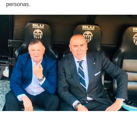
personas.