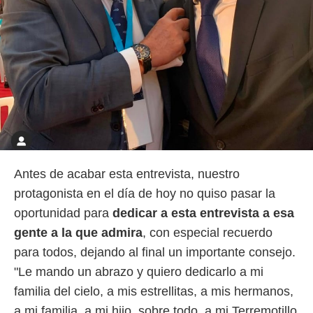
Antes de acabar esta entrevista, nuestro
protagonista en el día de hoy no quiso pasar la
oportunidad para
dedicar a esta entrevista a esa
gente a la que admira
, con especial recuerdo
para todos, dejando al final un importante consejo.
"Le mando un abrazo y quiero dedicarlo a mi
familia del cielo, a mis estrellitas, a mis hermanos,
a mi familia, a mi hijo, sobre todo, a mi Terremotillo