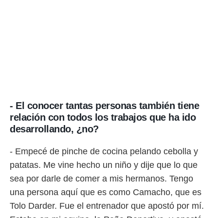
- El conocer tantas personas también tiene
relación con todos los trabajos que ha ido
desarrollando, ¿no?
- Empecé de pinche de cocina pelando cebolla y
patatas. Me vine hecho un niño y dije que lo que
sea por darle de comer a mis hermanos. Tengo
una persona aquí que es como Camacho, que es
Tolo Darder. Fue el entrenador que apostó por mí.