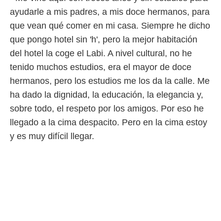
ayudarle a mis padres, a mis doce hermanos, para
que vean qué comer en mi casa. Siempre he dicho
que pongo hotel sin 'h', pero la mejor habitación
del hotel la coge el Labi. A nivel cultural, no he
tenido muchos estudios, era el mayor de doce
hermanos, pero los estudios me los da la calle. Me
ha dado la dignidad, la educación, la elegancia y,
sobre todo, el respeto por los amigos. Por eso he
llegado a la cima despacito. Pero en la cima estoy
y es muy difícil llegar.