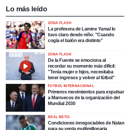
Lo más leído
ZONA FLASH
La profesora de Lamine Yamal lo
tuvo claro desde niño: "Cuando
cogía el balón era distinto"
ZONA FLASH
De la Fuente se emociona al
recordar su momento más difícil:
"Tenía mujer e hijos, necesitaba
tener ingresos y volver al fútbol"
FÚTBOL INTERNACIONAL
Primeros movimientos para expulsar
a Marruecos de la organización del
Mundial 2030
REAL BETIS
Condiciones innegociables de Natan
para su venta multimillonaria