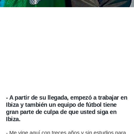
- A partir de su llegada, empezó a trabajar en
Ibiza y también un equipo de fútbol tiene
gran parte de culpa de que usted siga en
Ibiza.
- Me vine aquí con treces años y sin estudios para