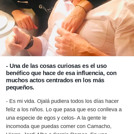
- Una de las cosas curiosas es el uso
benéfico que hace de esa influencia, con
muchos actos centrados en los más
pequeños.
- Es mi vida. Ojalá pudiera todos los días hacer
feliz a los niños. Lo que pasa que eso conlleva a
una especie de egos y celos- A la gente le
incomoda que puedas comer con Camacho,