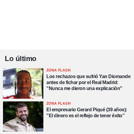
Lo último
ZONA FLASH
Los rechazos que sufrió Yan Diomande
antes de fichar por el Real Madrid:
"Nunca me dieron una explicación"
ZONA FLASH
El empresario Gerard Piqué (39 años):
"El dinero es el reflejo de tener éxito”