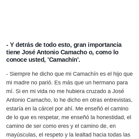
- Y detrás de todo esto, gran importancia
tiene José Antonio Camacho o, como lo
conoce usted, 'Camachín'.
- Siempre he dicho que mi Camachín es el hijo que
mi madre no parió. Es más que un hermano para
mí. Si en mi vida no me hubiera cruzado a José
Antonio Camacho, lo he dicho en otras entrevistas,
estaría en la cárcel por ahí. Me enseñó el camino
de lo que es respetar, me enseñó la honestidad, el
camino de ser como eres y el camino de, en
mayúsculas, el respeto y la lealtad hacia todas las