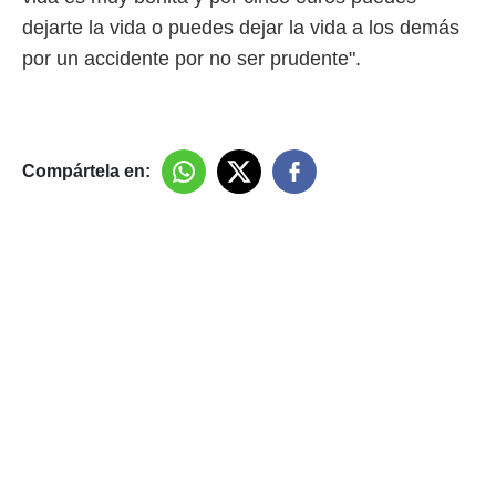
dejarte la vida o puedes dejar la vida a los demás
por un accidente por no ser prudente".
Compártela en: