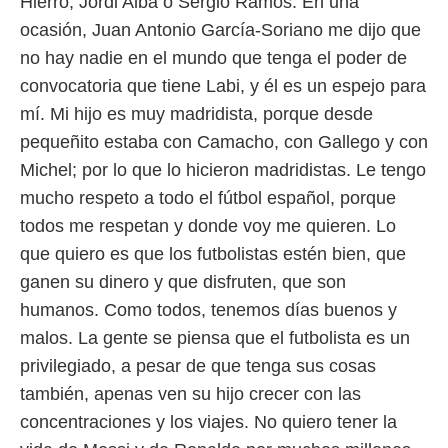
Hierro, Jordi Alba o Sergio Ramos. En una
ocasión, Juan Antonio García-Soriano me dijo que
no hay nadie en el mundo que tenga el poder de
convocatoria que tiene Labi, y él es un espejo para
mí. Mi hijo es muy madridista, porque desde
pequeñito estaba con Camacho, con Gallego y con
Michel; por lo que lo hicieron madridistas. Le tengo
mucho respeto a todo el fútbol español, porque
todos me respetan y donde voy me quieren. Lo
que quiero es que los futbolistas estén bien, que
ganen su dinero y que disfruten, que son
humanos. Como todos, tenemos días buenos y
malos. La gente se piensa que el futbolista es un
privilegiado, a pesar de que tenga sus cosas
también, apenas ven su hijo crecer con las
concentraciones y los viajes. No quiero tener la