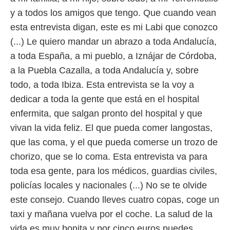
y a todos los amigos que tengo. Que cuando vean
esta entrevista digan, este es mi Labi que conozco
(...) Le quiero mandar un abrazo a toda Andalucía,
a toda España, a mi pueblo, a Iznájar de Córdoba,
a la Puebla Cazalla, a toda Andalucía y, sobre
todo, a toda Ibiza. Esta entrevista se la voy a
dedicar a toda la gente que está en el hospital
enfermita, que salgan pronto del hospital y que
vivan la vida feliz. El que pueda comer langostas,
que las coma, y el que pueda comerse un trozo de
chorizo, que se lo coma. Esta entrevista va para
toda esa gente, para los médicos, guardias civiles,
policías locales y nacionales (...) No se te olvide
este consejo. Cuando lleves cuatro copas, coge un
taxi y mañana vuelva por el coche. La salud de la
vida es muy bonita y por cinco euros puedes