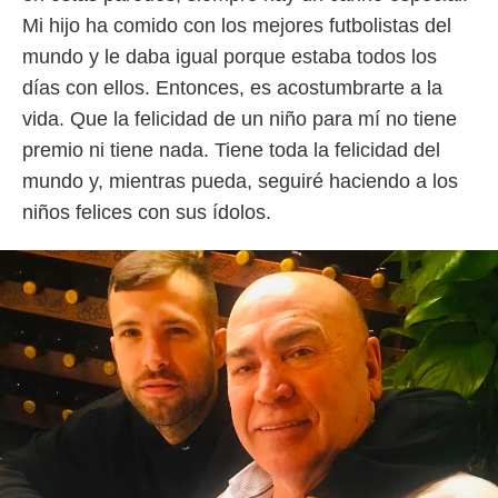
Mi hijo ha comido con los mejores futbolistas del
mundo y le daba igual porque estaba todos los
días con ellos. Entonces, es acostumbrarte a la
vida. Que la felicidad de un niño para mí no tiene
premio ni tiene nada. Tiene toda la felicidad del
mundo y, mientras pueda, seguiré haciendo a los
niños felices con sus ídolos.