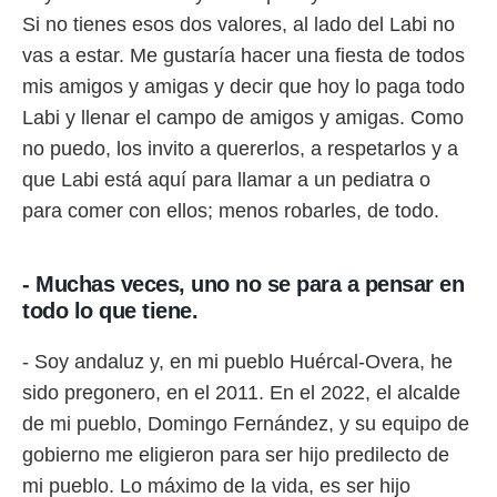
Si no tienes esos dos valores, al lado del Labi no
vas a estar. Me gustaría hacer una fiesta de todos
mis amigos y amigas y decir que hoy lo paga todo
Labi y llenar el campo de amigos y amigas. Como
no puedo, los invito a quererlos, a respetarlos y a
que Labi está aquí para llamar a un pediatra o
para comer con ellos; menos robarles, de todo.
- Muchas veces, uno no se para a pensar en
todo lo que tiene.
- Soy andaluz y, en mi pueblo Huércal-Overa, he
sido pregonero, en el 2011. En el 2022, el alcalde
de mi pueblo, Domingo Fernández, y su equipo de
gobierno me eligieron para ser hijo predilecto de
mi pueblo. Lo máximo de la vida, es ser hijo