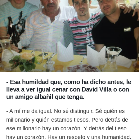
- Esa humildad que, como ha dicho antes, le
lleva a ver igual cenar con David Villa o con
un amigo albañil que tenga.
- A mí me da igual. No sé distinguir. Sé quién es
millonario y quién estamos tiesos. Pero detrás de
ese millonario hay un corazón. Y detrás del tieso
hay un corazón. Hay un respeto y una humanidad.