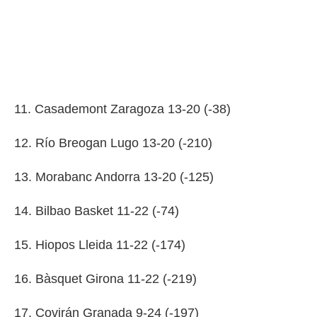
11. Casademont Zaragoza 13-20 (-38)
12. Río Breogan Lugo 13-20 (-210)
13. Morabanc Andorra 13-20 (-125)
14. Bilbao Basket 11-22 (-74)
15. Hiopos Lleida 11-22 (-174)
16. Bàsquet Girona 11-22 (-219)
17. Covirán Granada 9-24 (-197)