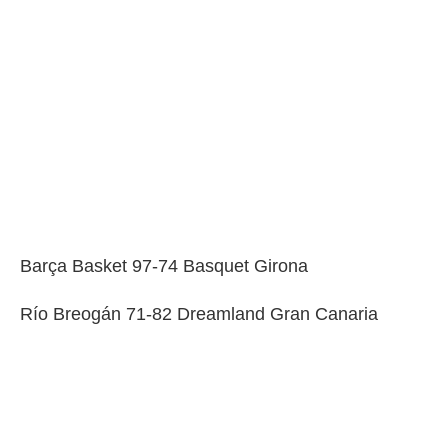
Barça Basket 97-74 Basquet Girona
Río Breogán 71-82 Dreamland Gran Canaria