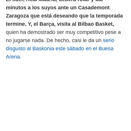
minutos a los suyos ante un Casademont
Zaragoza que está deseando que la temporada
termine.
Y, el Barça, visita al Bilbao Basket,
quien ha demostrado ser muy competitivo pese a
no jugarse nada. De hecho, casi le da un
serio
disgusto al Baskonia este sábado en el Buesa
Arena.