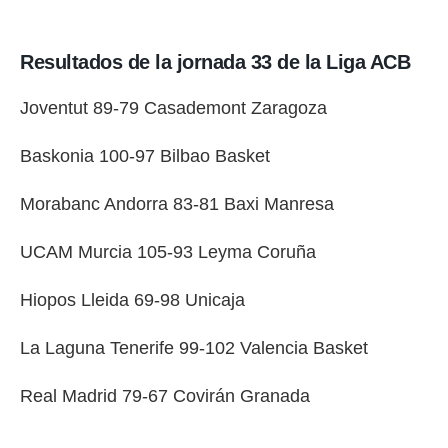
Resultados de la jornada 33 de la Liga ACB
Joventut 89-79 Casademont Zaragoza
Baskonia 100-97 Bilbao Basket
Morabanc Andorra 83-81 Baxi Manresa
UCAM Murcia 105-93 Leyma Coruña
Hiopos Lleida 69-98 Unicaja
La Laguna Tenerife 99-102 Valencia Basket
Real Madrid 79-67 Covirán Granada