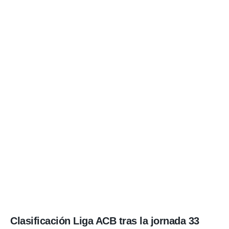
Clasificación Liga ACB tras la jornada 33