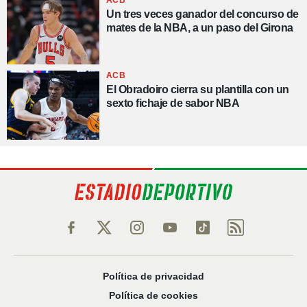
Un tres veces ganador del concurso de
mates de la NBA, a un paso del Girona
ACB
El Obradoiro cierra su plantilla con un
sexto fichaje de sabor NBA
Política de privacidad
Política de cookies