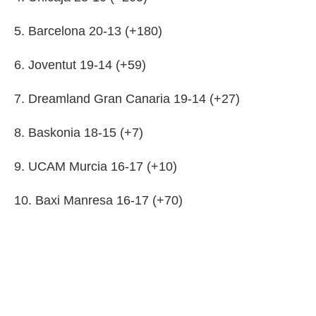
5. Barcelona 20-13 (+180)
6. Joventut 19-14 (+59)
7. Dreamland Gran Canaria 19-14 (+27)
8. Baskonia 18-15 (+7)
9. UCAM Murcia 16-17 (+10)
10. Baxi Manresa 16-17 (+70)