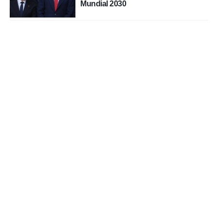
Mundial 2030