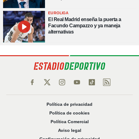
EUROLIGA
El Real Madrid enseña la puerta a
Facundo Campazzo y ya maneja
alternativas
Política de privacidad
Política de cookies
Política Comercial
Aviso legal
Configuración de privacidad