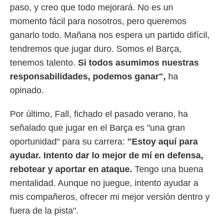
paso, y creo que todo mejorará. No es un
momento fácil para nosotros, pero queremos
ganarlo todo. Mañana nos espera un partido difícil,
tendremos que jugar duro. Somos el Barça,
tenemos talento.
Si todos asumimos nuestras
responsabilidades, podemos ganar",
ha
opinado.
Por último, Fall, fichado el pasado verano, ha
señalado que jugar en el Barça es "una gran
oportunidad" para su carrera:
"Estoy aquí para
ayudar. Intento dar lo mejor de mí en defensa,
rebotear y aportar en ataque.
Tengo una buena
mentalidad. Aunque no juegue, intento ayudar a
mis compañeros, ofrecer mi mejor versión dentro y
fuera de la pista".