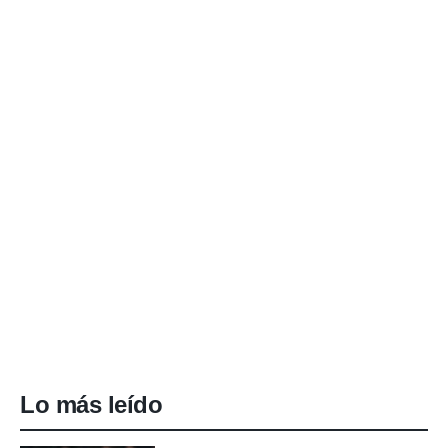
Lo más leído