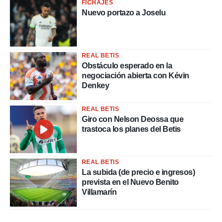
FICHAJES
Nuevo portazo a Joselu
REAL BETIS
Obstáculo esperado en la
negociación abierta con Kévin
Denkey
REAL BETIS
Giro con Nelson Deossa que
trastoca los planes del Betis
REAL BETIS
La subida (de precio e ingresos)
prevista en el Nuevo Benito
Villamarín