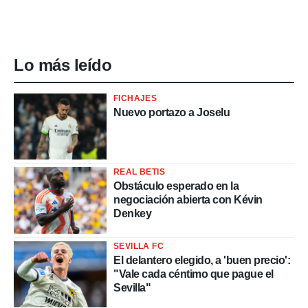
Lo más leído
FICHAJES
Nuevo portazo a Joselu
REAL BETIS
Obstáculo esperado en la
negociación abierta con Kévin
Denkey
SEVILLA FC
El delantero elegido, a 'buen precio':
"Vale cada céntimo que pague el
Sevilla"