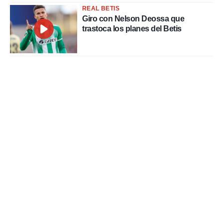
REAL BETIS
Giro con Nelson Deossa que
trastoca los planes del Betis