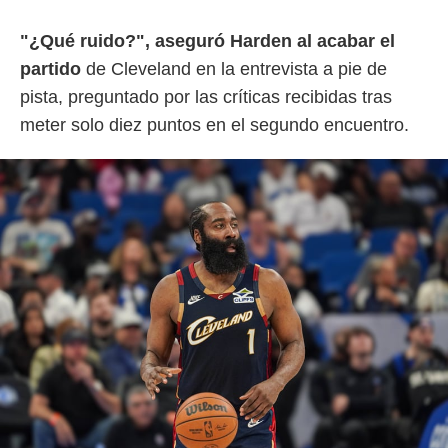
"¿Qué ruido?", aseguró Harden al acabar el
partido
de Cleveland en la entrevista a pie de
pista, preguntado por las críticas recibidas tras
meter solo diez puntos en el segundo encuentro.