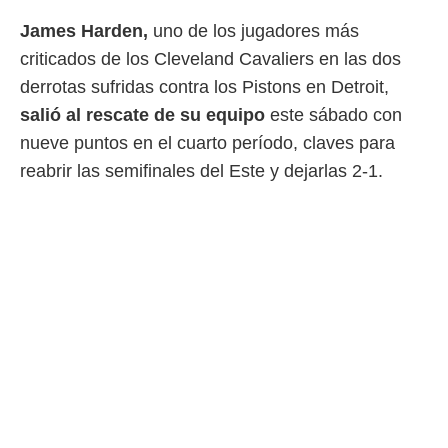
James Harden,
uno de los jugadores más
criticados de los Cleveland Cavaliers en las dos
derrotas sufridas contra los Pistons en Detroit,
salió al rescate de su equipo
este sábado con
nueve puntos en el cuarto período, claves para
reabrir las semifinales del Este y dejarlas 2-1.