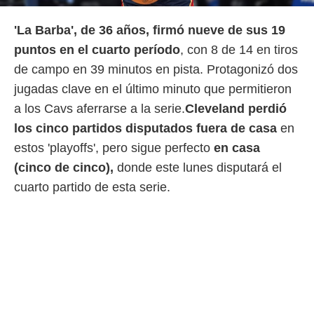
'La Barba', de 36 años, firmó nueve de sus 19
puntos en el cuarto período
, con 8 de 14 en tiros
de campo en 39 minutos en pista. Protagonizó dos
jugadas clave en el último minuto que permitieron
a los Cavs aferrarse a la serie.
Cleveland perdió
los cinco partidos disputados fuera de casa
en
estos 'playoffs', pero sigue perfecto
en casa
(cinco de cinco),
donde este lunes disputará el
cuarto partido de esta serie.