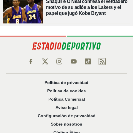
Shaquille O'Neal confiesa el verdadero
motivo de su adiós a los Lakers y el
papel que jugó Kobe Bryant
Política de privacidad
Política de cookies
Política Comercial
Aviso legal
Configuración de privacidad
Sobre nosotros
Código Ético