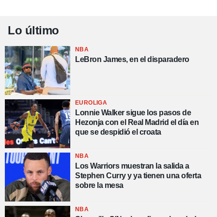
Lo último
NBA
LeBron James, en el disparadero
EUROLIGA
Lonnie Walker sigue los pasos de
Hezonja con el Real Madrid el día en
que se despidió el croata
NBA
Los Warriors muestran la salida a
Stephen Curry y ya tienen una oferta
sobre la mesa
NBA