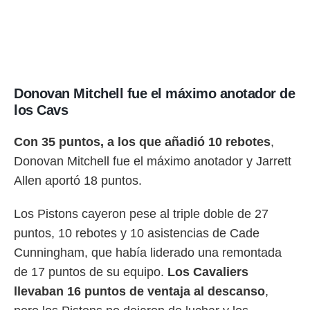
Donovan Mitchell fue el máximo anotador de
los Cavs
Con 35 puntos, a los que añadió 10 rebotes
,
Donovan Mitchell fue el máximo anotador y Jarrett
Allen aportó 18 puntos.
Los Pistons cayeron pese al triple doble de 27
puntos, 10 rebotes y 10 asistencias de Cade
Cunningham, que había liderado una remontada
de 17 puntos de su equipo.
Los Cavaliers
llevaban 16 puntos de ventaja al descanso
,