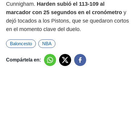
Cunnigham.
Harden subió el 113-109 al
marcador con 25 segundos en el cronómetro
y
dejó tocados a los Pistons, que se quedaron cortos
en el momento clave del duelo.
Baloncesto
NBA
Compártela en: