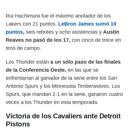
Rui Hachimura fue el máximo anotador de los
Lakers con 21 puntos,
LeBron James sumó 19
puntos
,
seis rebotes y ocho asistencias y
Austin
Reaves no pasó de los 17,
con cinco de trece en
tiros de campo.
Los Thunder están
a un sólo paso de las finales
de la Conferencia Oeste,
en las que se
enfrentarían al ganador de la serie entre los San
Antonio Spurs y los Minnesota Timberwolves. Los
Spurs, que mandan 2-1 en la serie, ganaron cuatro
veces a los Thunder en esta temporada.
Victoria de los Cavaliers ante Detroit
Pistons