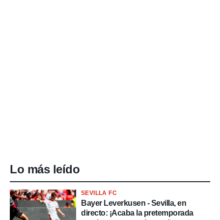
Lo más leído
SEVILLA FC
Bayer Leverkusen - Sevilla, en
directo: ¡Acaba la pretemporada