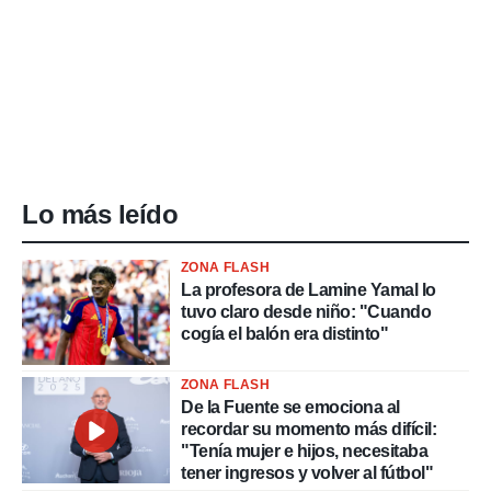
Lo más leído
ZONA FLASH
La profesora de Lamine Yamal lo
tuvo claro desde niño: "Cuando
cogía el balón era distinto"
ZONA FLASH
De la Fuente se emociona al
recordar su momento más difícil:
"Tenía mujer e hijos, necesitaba
tener ingresos y volver al fútbol"