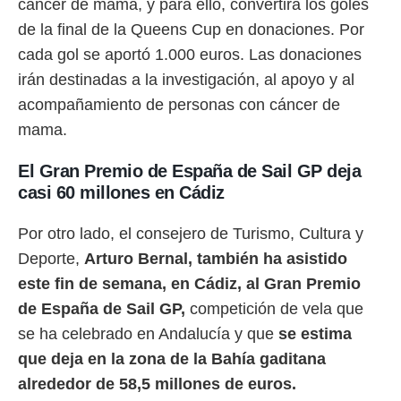
cáncer de mama, y para ello, convertirá los goles
de la final de la Queens Cup en donaciones. Por
cada gol se aportó 1.000 euros. Las donaciones
irán destinadas a la investigación, al apoyo y al
acompañamiento de personas con cáncer de
mama.
El Gran Premio de España de Sail GP deja
casi 60 millones en Cádiz
Por otro lado, el consejero de Turismo, Cultura y
Deporte,
Arturo Bernal, también ha asistido
este fin de semana, en Cádiz, al Gran Premio
de España de Sail GP,
competición de vela que
se ha celebrado en Andalucía y que
se estima
que deja en la zona de la Bahía gaditana
alrededor de 58,5 millones de euros.