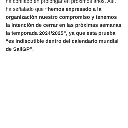
ha confiado en prolongar en próximos años. Así,
ha señalado que
“hemos expresado a la
organización nuestro compromiso y tenemos
la intención de cerrar en las próximas semanas
la temporada 2024/2025”, ya que esta prueba
“es indiscutible dentro del calendario mundial
de SailGP”.