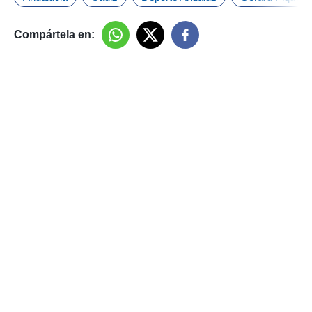
Compártela en: