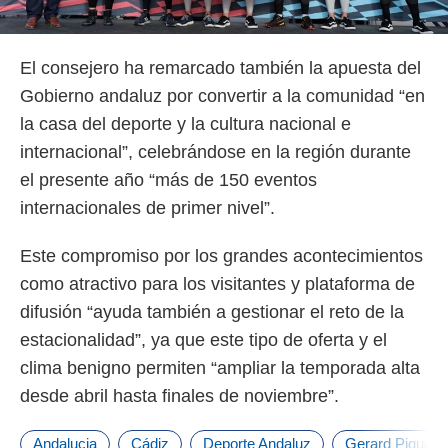
El consejero ha remarcado también la apuesta del
Gobierno andaluz por convertir a la comunidad “en
la casa del deporte y la cultura nacional e
internacional”, celebrándose en la región durante
el presente año “más de 150 eventos
internacionales de primer nivel”.
Este compromiso por los grandes acontecimientos
como atractivo para los visitantes y plataforma de
difusión “ayuda también a gestionar el reto de la
estacionalidad”, ya que este tipo de oferta y el
clima benigno permiten “ampliar la temporada alta
desde abril hasta finales de noviembre”.
Andalucia
Cádiz
Deporte Andaluz
Gerard Piqué