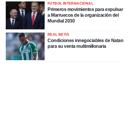
FÚTBOL INTERNACIONAL
Primeros movimientos para expulsar
a Marruecos de la organización del
Mundial 2030
REAL BETIS
Condiciones innegociables de Natan
para su venta multimillonaria