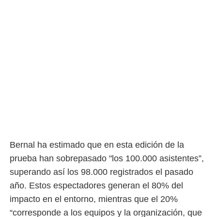
Bernal ha estimado que en esta edición de la
prueba han sobrepasado "los 100.000 asistentes”,
superando así los 98.000 registrados el pasado
año. Estos espectadores generan el 80% del
impacto en el entorno, mientras que el 20%
“corresponde a los equipos y la organización, que