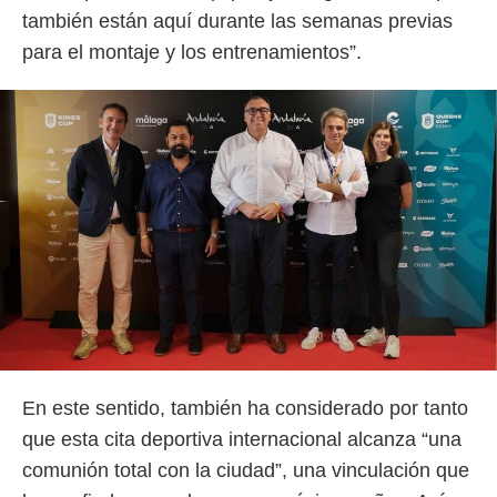
también están aquí durante las semanas previas
para el montaje y los entrenamientos”.
En este sentido, también ha considerado por tanto
que esta cita deportiva internacional alcanza “una
comunión total con la ciudad”, una vinculación que