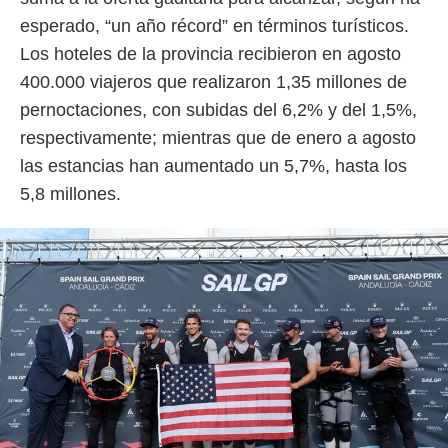
esperado, “un año récord” en términos turísticos.
Los hoteles de la provincia recibieron en agosto
400.000 viajeros que realizaron 1,35 millones de
pernoctaciones, con subidas del 6,2% y del 1,5%,
respectivamente; mientras que de enero a agosto
las estancias han aumentado un 5,7%, hasta los
5,8 millones.