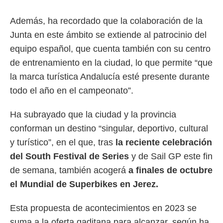
Además, ha recordado que la colaboración de la
Junta en este ámbito se extiende al patrocinio del
equipo español, que cuenta también con su centro
de entrenamiento en la ciudad, lo que permite “que
la marca turística Andalucía esté presente durante
todo el año en el campeonato”.
Ha subrayado que la ciudad y la provincia
conforman un destino “singular, deportivo, cultural
y turístico”, en el que, tras
la reciente celebración
del South Festival de Series
y de Sail GP este fin
de semana, también acogerá
a finales de octubre
el Mundial de Superbikes en Jerez.
Esta propuesta de acontecimientos en 2023 se
suma a la oferta gaditana para alcanzar, según ha