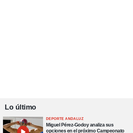
Lo último
DEPORTE ANDALUZ
Miguel Pérez-Godoy analiza sus
opciones en el próximo Campeonato