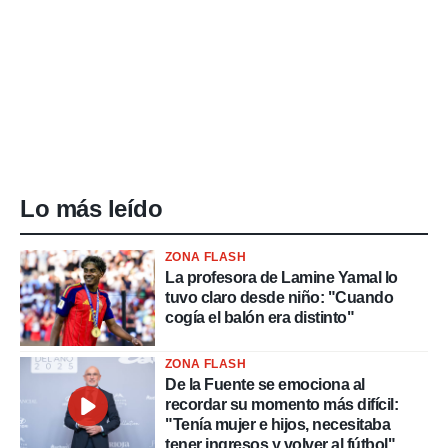
Lo más leído
ZONA FLASH
La profesora de Lamine Yamal lo
tuvo claro desde niño: "Cuando
cogía el balón era distinto"
ZONA FLASH
De la Fuente se emociona al
recordar su momento más difícil:
"Tenía mujer e hijos, necesitaba
tener ingresos y volver al fútbol"