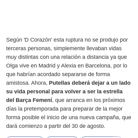
Según 'D Corazón' esta ruptura no se produjo por
terceras personas, simplemente llevaban vidas
muy distintas con una relación a distancia ya que
Olga vive en Madrid y Alexia en Barcelona, por lo
que habrían acordado separarse de forma
amistosa. Ahora,
Putellas deberá dejar a un lado
su vida personal para volver a ser la estrella
del Barça Femení
, que arranca en los próximos
días la pretemporada para preparar de la mejor
forma posible el inicio de una nueva campaña, que
dará comienzo a partir del 30 de agosto.