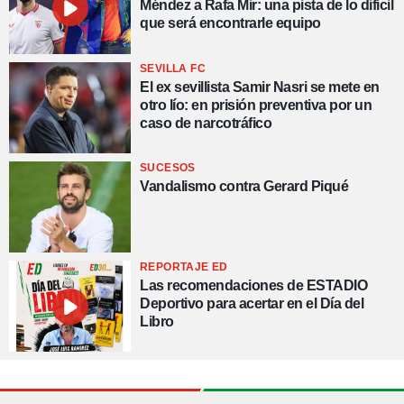
Méndez a Rafa Mir: una pista de lo difícil
que será encontrarle equipo
SEVILLA FC
El ex sevillista Samir Nasri se mete en
otro lío: en prisión preventiva por un
caso de narcotráfico
SUCESOS
Vandalismo contra Gerard Piqué
REPORTAJE ED
Las recomendaciones de ESTADIO
Deportivo para acertar en el Día del
Libro