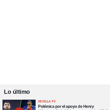
Lo último
SEVILLA FC
Polémica por el apoyo de Henry