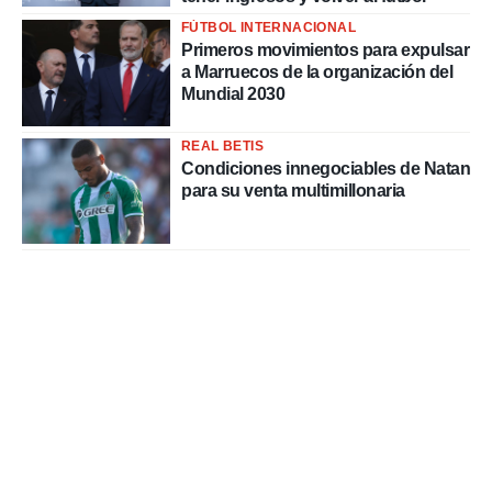
FÚTBOL INTERNACIONAL
Primeros movimientos para expulsar
a Marruecos de la organización del
Mundial 2030
REAL BETIS
Condiciones innegociables de Natan
para su venta multimillonaria