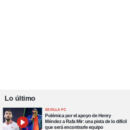
Lo último
SEVILLA FC
Polémica por el apoyo de Henry
Méndez a Rafa Mir: una pista de lo difícil
que será encontrarle equipo