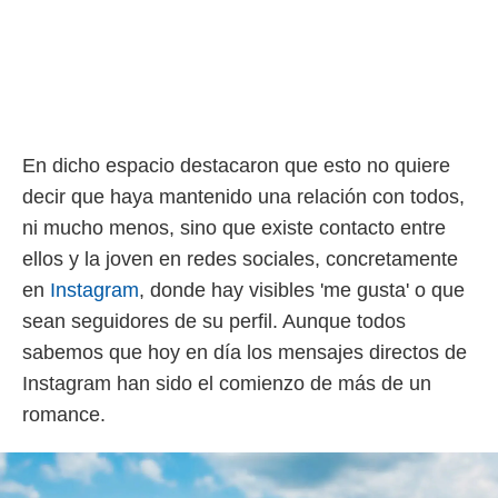
En dicho espacio destacaron que esto no quiere
decir que haya mantenido una relación con todos,
ni mucho menos, sino que existe contacto entre
ellos y la joven en redes sociales, concretamente
en
Instagram
, donde hay visibles 'me gusta' o que
sean seguidores de su perfil. Aunque todos
sabemos que hoy en día los mensajes directos de
Instagram han sido el comienzo de más de un
romance.