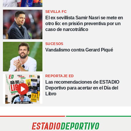
SEVILLA FC
El ex sevillista Samir Nasri se mete en
otro lío: en prisión preventiva por un
caso de narcotráfico
SUCESOS
Vandalismo contra Gerard Piqué
REPORTAJE ED
Las recomendaciones de ESTADIO
Deportivo para acertar en el Día del
Libro