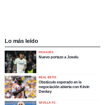
Lo más leído
FICHAJES
Nuevo portazo a Joselu
REAL BETIS
Obstáculo esperado en la
negociación abierta con Kévin
Denkey
SEVILLA FC