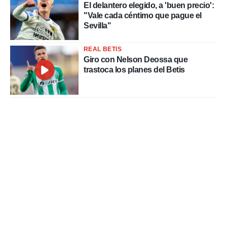
El delantero elegido, a 'buen precio':
"Vale cada céntimo que pague el
Sevilla"
REAL BETIS
Giro con Nelson Deossa que
trastoca los planes del Betis