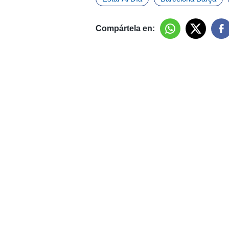
Compártela en: