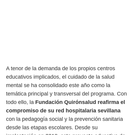
A tenor de la demanda de los propios centros
educativos implicados, el cuidado de la salud
mental se ha consolidado este año como la
temática principal y transversal del programa. Con
todo ello, la
Fundación Quirónsalud reafirma el
compromiso de su red hospitalaria sevillana
con la pedagogía social y la prevención sanitaria
desde las etapas escolares. Desde su