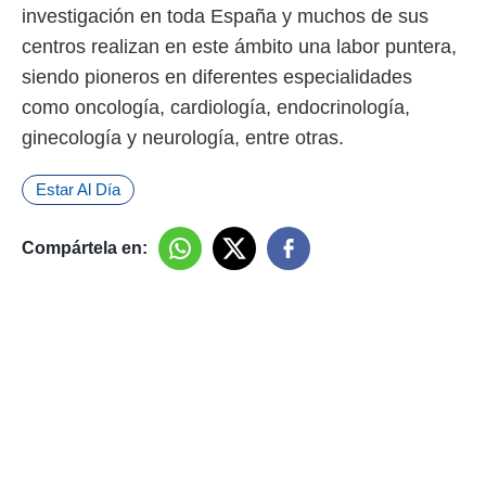
investigación en toda España y muchos de sus
centros realizan en este ámbito una labor puntera,
siendo pioneros en diferentes especialidades
como oncología, cardiología, endocrinología,
ginecología y neurología, entre otras.
Estar Al Día
Compártela en: