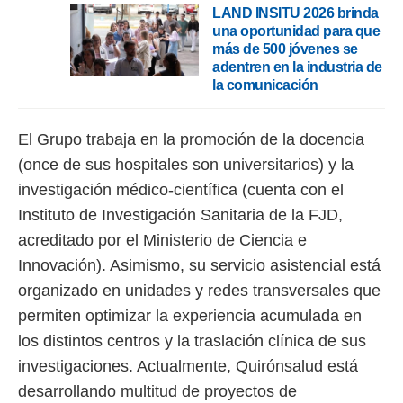
LAND INSITU 2026 brinda
una oportunidad para que
más de 500 jóvenes se
adentren en la industria de
la comunicación
El Grupo trabaja en la promoción de la docencia
(once de sus hospitales son universitarios) y la
investigación médico-científica (cuenta con el
Instituto de Investigación Sanitaria de la FJD,
acreditado por el Ministerio de Ciencia e
Innovación). Asimismo, su servicio asistencial está
organizado en unidades y redes transversales que
permiten optimizar la experiencia acumulada en
los distintos centros y la traslación clínica de sus
investigaciones. Actualmente, Quirónsalud está
desarrollando multitud de proyectos de