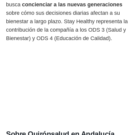
busca
concienciar a las nuevas generaciones
sobre cómo sus decisiones diarias afectan a su
bienestar a largo plazo. Stay Healthy representa la
contribución de la compañía a los ODS 3 (Salud y
Bienestar) y ODS 4 (Educación de Calidad).
Sobre Quirónsalud en Andalucía