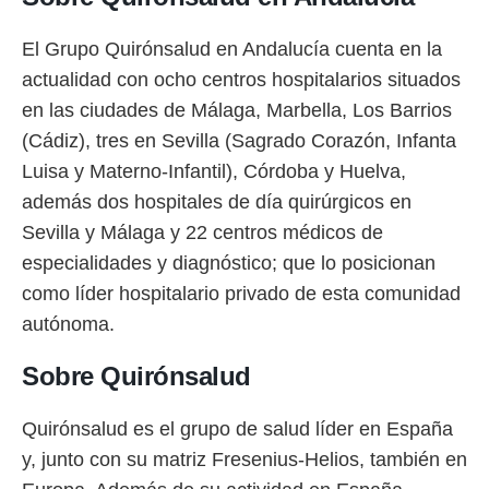
El Grupo Quirónsalud en Andalucía cuenta en la
actualidad con ocho centros hospitalarios situados
en las ciudades de Málaga, Marbella, Los Barrios
(Cádiz), tres en Sevilla (Sagrado Corazón, Infanta
Luisa y Materno-Infantil), Córdoba y Huelva,
además dos hospitales de día quirúrgicos en
Sevilla y Málaga y 22 centros médicos de
especialidades y diagnóstico; que lo posicionan
como líder hospitalario privado de esta comunidad
autónoma.
Sobre Quirónsalud
Quirónsalud es el grupo de salud líder en España
y, junto con su matriz Fresenius-Helios, también en