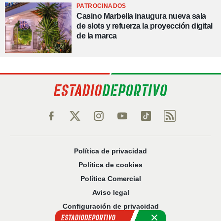
PATROCINADOS
Casino Marbella inaugura nueva sala
de slots y refuerza la proyección digital
de la marca
Política de privacidad
Política de cookies
Política Comercial
Aviso legal
Configuración de privacidad
Sobre nosotros