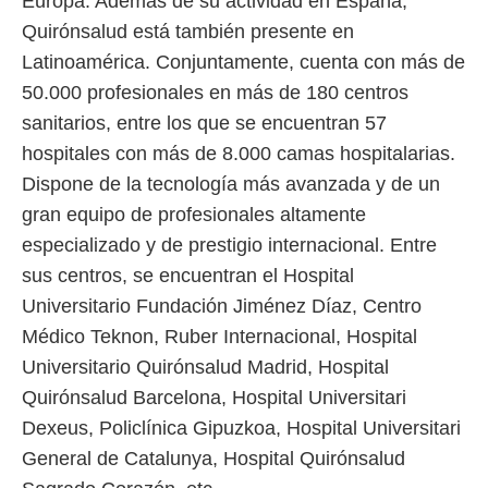
Europa. Además de su actividad en España,
Quirónsalud está también presente en
Latinoamérica. Conjuntamente, cuenta con más de
50.000 profesionales en más de 180 centros
sanitarios, entre los que se encuentran 57
hospitales con más de 8.000 camas hospitalarias.
Dispone de la tecnología más avanzada y de un
gran equipo de profesionales altamente
especializado y de prestigio internacional. Entre
sus centros, se encuentran el Hospital
Universitario Fundación Jiménez Díaz, Centro
Médico Teknon, Ruber Internacional, Hospital
Universitario Quirónsalud Madrid, Hospital
Quirónsalud Barcelona, Hospital Universitari
Dexeus, Policlínica Gipuzkoa, Hospital Universitari
General de Catalunya, Hospital Quirónsalud