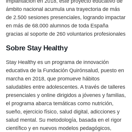
implantación en 2018, este proyecto educativo de
ámbito nacional acumula una trayectoria de más
de 2.500 sesiones presenciales, logrando impactar
en más de 68.000 alumnos de toda España
gracias al soporte de 260 voluntarios profesionales
Sobre Stay Healthy
Stay Healthy es un programa de innovación
educativa de la Fundación Quirónsalud, puesto en
marcha en 2018, que promueve hábitos
saludables entre adolescentes. A través de talleres
presenciales y online dirigidos a jóvenes y familias,
el programa abarca temáticas como nutrición,
sueño, ejercicio físico, salud digital, adicciones y
salud mental. Su metodología, basada en el rigor
científico y en nuevos modelos pedagógicos,