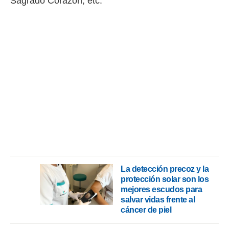
Sagrado Corazón, etc.
La detección precoz y la
protección solar son los
mejores escudos para
salvar vidas frente al
cáncer de piel