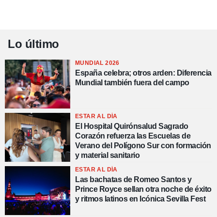
Lo último
MUNDIAL 2026
España celebra; otros arden: Diferencia
Mundial también fuera del campo
ESTAR AL DÍA
El Hospital Quirónsalud Sagrado
Corazón refuerza las Escuelas de
Verano del Polígono Sur con formación
y material sanitario
ESTAR AL DÍA
Las bachatas de Romeo Santos y
Prince Royce sellan otra noche de éxito
y ritmos latinos en Icónica Sevilla Fest