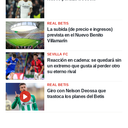
REAL BETIS
La subida (de precio e ingresos)
prevista en el Nuevo Benito
Villamarín
SEVILLA FC
Reacción en cadena: se quedará sin
un extremo que gusta al perder otro
su eterno rival
REAL BETIS
Giro con Nelson Deossa que
trastoca los planes del Betis