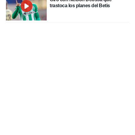
trastoca los planes del Betis