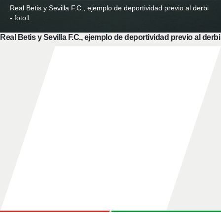
Real Betis y Sevilla F.C., ejemplo de deportividad previo al derbi
- foto1
Real Betis y Sevilla F.C., ejemplo de deportividad previo al derbi