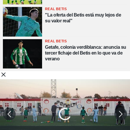
REAL BETIS
"La oferta del Betis está muy lejos de
su valor real"
REAL BETIS
Getafe, colonia verdiblanca: anuncia su
tercer fichaje del Betis en lo que va de
verano