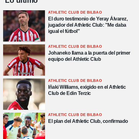
Lo último
ATHLETIC CLUB DE BILBAO
El duro testimonio de Yeray Álvarez,
jugador del Athletic Club: "Me daba
igual el fútbol"
ATHLETIC CLUB DE BILBAO
Johaneko llama a la puerta del primer
equipo del Athletic Club
ATHLETIC CLUB DE BILBAO
Iñaki Williams, exigido en el Athletic
Club de Edin Terzic
ATHLETIC CLUB DE BILBAO
El plan del Athletic Club, confirmado