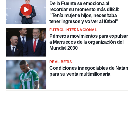
De la Fuente se emociona al
recordar su momento más difícil:
"Tenía mujer e hijos, necesitaba
tener ingresos y volver al fútbol"
FÚTBOL INTERNACIONAL
Primeros movimientos para expulsar
a Marruecos de la organización del
Mundial 2030
REAL BETIS
Condiciones innegociables de Natan
para su venta multimillonaria