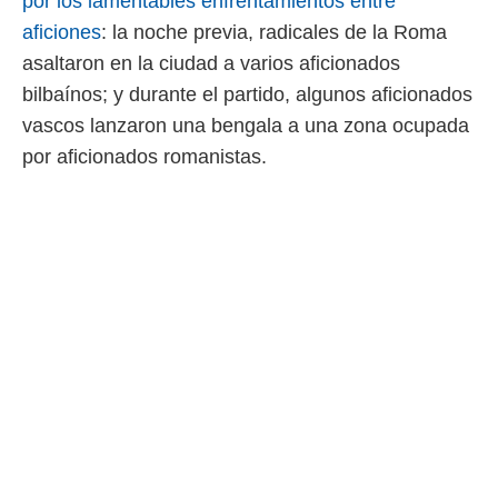
por los lamentables enfrentamientos entre
aficiones
: la noche previa, radicales de la Roma
asaltaron en la ciudad a varios aficionados
bilbaínos; y durante el partido, algunos aficionados
vascos lanzaron una bengala a una zona ocupada
por aficionados romanistas.