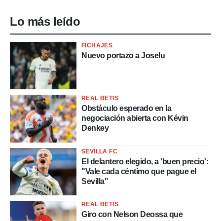
Lo más leído
FICHAJES
Nuevo portazo a Joselu
REAL BETIS
Obstáculo esperado en la
negociación abierta con Kévin
Denkey
SEVILLA FC
El delantero elegido, a 'buen precio':
"Vale cada céntimo que pague el
Sevilla"
REAL BETIS
Giro con Nelson Deossa que