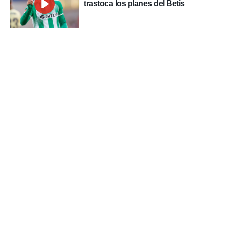
trastoca los planes del Betis