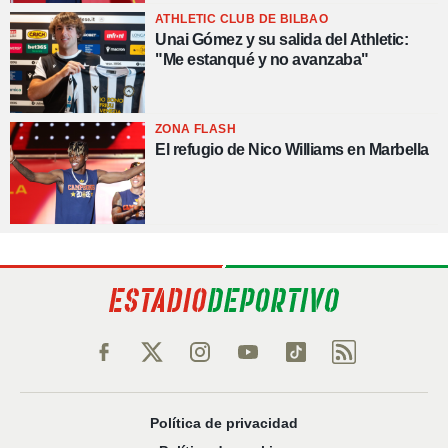
ATHLETIC CLUB DE BILBAO
Unai Gómez y su salida del Athletic:
"Me estanqué y no avanzaba"
ZONA FLASH
El refugio de Nico Williams en Marbella
Política de privacidad