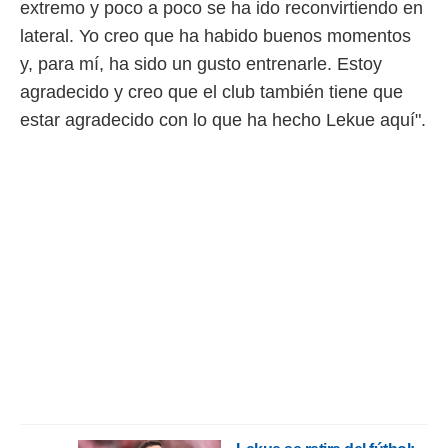
extremo y poco a poco se ha ido reconvirtiendo en
lateral. Yo creo que ha habido buenos momentos
y, para mí, ha sido un gusto entrenarle. Estoy
agradecido y creo que el club también tiene que
estar agradecido con lo que ha hecho Lekue aquí".