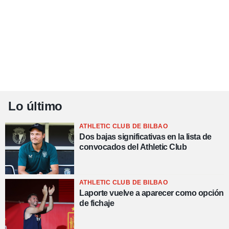
Lo último
ATHLETIC CLUB DE BILBAO
Dos bajas significativas en la lista de
convocados del Athletic Club
ATHLETIC CLUB DE BILBAO
Laporte vuelve a aparecer como opción
de fichaje