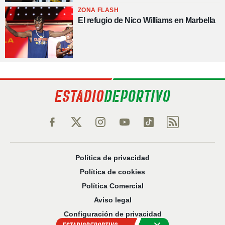
ZONA FLASH
El refugio de Nico Williams en Marbella
Política de privacidad
Política de cookies
Política Comercial
Aviso legal
Configuración de privacidad