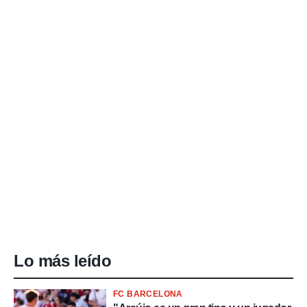
Lo más leído
FC BARCELONA