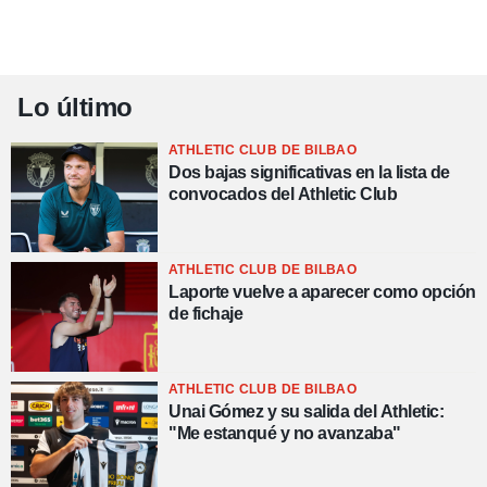
Lo último
ATHLETIC CLUB DE BILBAO
Dos bajas significativas en la lista de
convocados del Athletic Club
ATHLETIC CLUB DE BILBAO
Laporte vuelve a aparecer como opción
de fichaje
ATHLETIC CLUB DE BILBAO
Unai Gómez y su salida del Athletic:
"Me estanqué y no avanzaba"