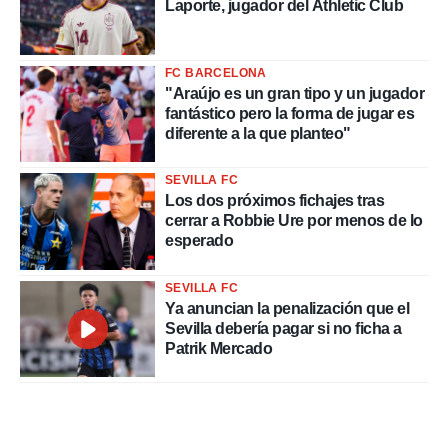
Laporte, jugador del Athletic Club
FC BARCELONA
"Araújo es un gran tipo y un jugador
fantástico pero la forma de jugar es
diferente a la que planteo"
SEVILLA FC
Los dos próximos fichajes tras
cerrar a Robbie Ure por menos de lo
esperado
SEVILLA FC
Ya anuncian la penalización que el
Sevilla debería pagar si no ficha a
Patrik Mercado