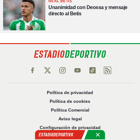
REAL BETIS
Unanimidad con Deossa y mensaje
directo al Betis
Política de privacidad
Política de cookies
Política Comercial
Aviso legal
Configuración de privacidad
Sobre nosotros