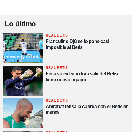
Lo último
REAL BETIS
Franculino Djú se lo pone casi
imposible al Betis
REAL BETIS
Fin a su calvario tras salir del Betis:
tiene nuevo equipo
REAL BETIS
Amrabat tensa la cuerda con el Betis en
mente