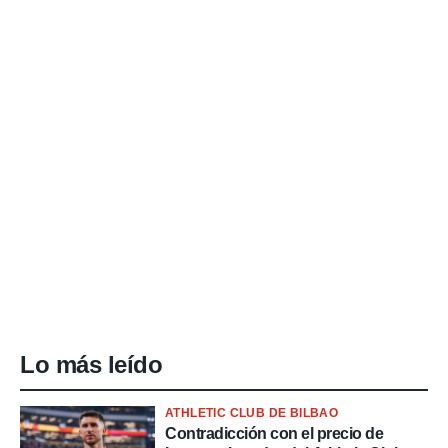
Lo más leído
ATHLETIC CLUB DE BILBAO
Contradicción con el precio de