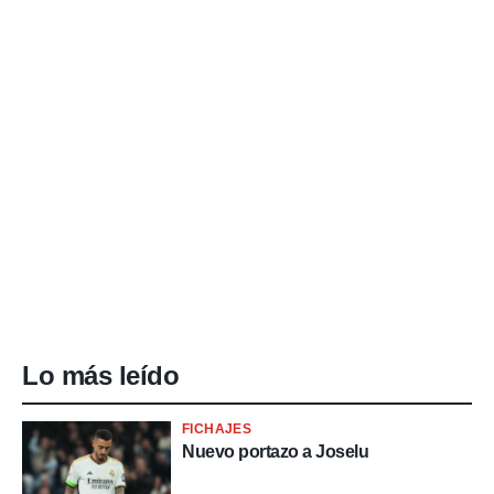
Lo más leído
FICHAJES
Nuevo portazo a Joselu