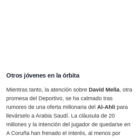
Otros jóvenes en la órbita
Mientras tanto, la atención sobre
David Mella
, otra
promesa del Deportivo, se ha calmado tras
rumores de una oferta millonaria del
Al-Ahli
para
llevárselo a Arabia Saudí. La cláusula de 20
millones y la intención del jugador de quedarse en
A Coruña han frenado el interés, al menos por