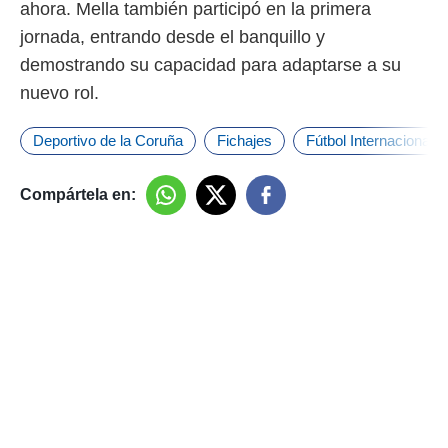
ahora. Mella también participó en la primera
jornada, entrando desde el banquillo y
demostrando su capacidad para adaptarse a su
nuevo rol.
Deportivo de la Coruña
Fichajes
Fútbol Internacional
Compártela en: