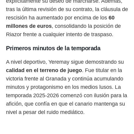
explícitamente su deseo de marcharse. Además,
tras la última revisión de su contrato, la cláusula de
rescisión ha aumentado por encima de los
60
millones de euros
, consolidando la posición de
Riazor frente a cualquier intento de traspaso.
Primeros minutos de la temporada
A nivel deportivo, Yeremay sigue demostrando su
calidad en el terreno de juego
. Fue titular en la
victoria frente al Granada y continúa acumulando
minutos y protagonismo en los medios lusos. La
temporada 2025-2026 comenzó con ilusión para la
afición, que confía en que el canario mantenga su
nivel a pesar del ruido mediático.