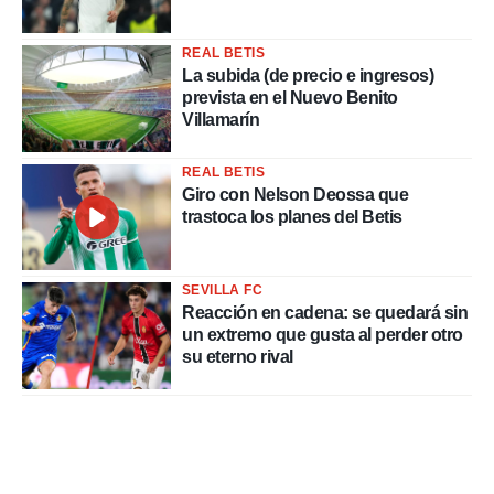
REAL BETIS
La subida (de precio e ingresos)
prevista en el Nuevo Benito
Villamarín
REAL BETIS
Giro con Nelson Deossa que
trastoca los planes del Betis
SEVILLA FC
Reacción en cadena: se quedará sin
un extremo que gusta al perder otro
su eterno rival