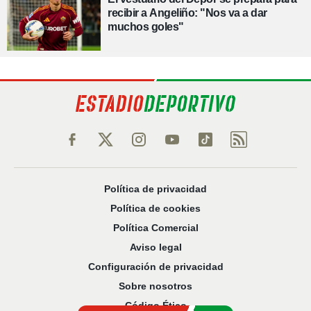
recibir a Angeliño: "Nos va a dar
muchos goles"
Política de privacidad
Política de cookies
Política Comercial
Aviso legal
Configuración de privacidad
Sobre nosotros
Código Ético