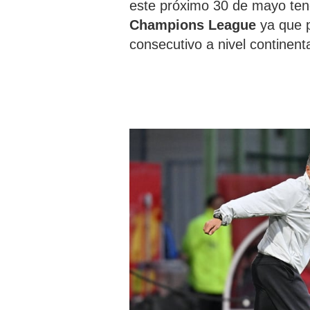
este próximo 30 de mayo ten
Champions League
ya que 
consecutivo a nivel continent