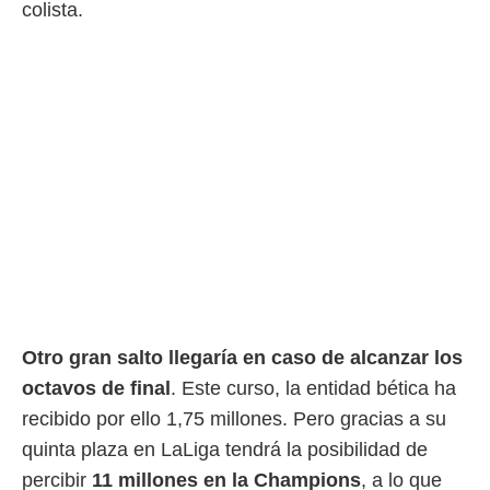
colista.
o.
calización
precisa e
ión mediante
, publicidad
dos,
 publicidad
,
ón de
 desarrollo
s.
tros 1199
ios
Otro gran salto llegaría en caso de alcanzar los
octavos de final
. Este curso, la entidad bética ha
recibido por ello 1,75 millones. Pero gracias a su
quinta plaza en LaLiga tendrá la posibilidad de
percibir
11 millones en la Champions
, a lo que