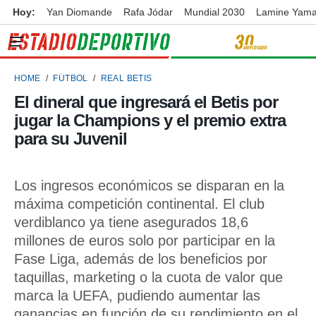
Hoy:
Yan Diomande
Rafa Jódar
Mundial 2030
Lamine Yama
privacidad
o de
ortivo
HOME
FÚTBOL
REAL BETIS
ortivo.com)
borado por
El dineral que ingresará el Betis por
es para
jugar la Champions y el premio extra
ue la
 que se
para su Juvenil
e calidad.
eder a este
ediante las
Los ingresos económicos se disparan en la
opciones:
máxima competición continental. El club
ookies y
verdiblanco ya tiene asegurados 18,6
e forma
millones de euros solo por participar en la
Fase Liga, además de los beneficios por
d digital
ada, basada
taquillas, marketing o la cuota de valor que
mación
marca la UEFA, pudiendo aumentar las
ediante
ganancias en función de su rendimiento en el
ecnologías