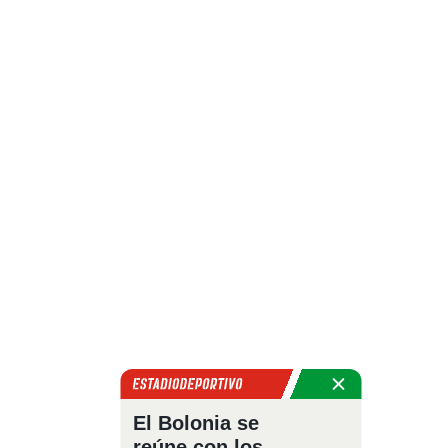
El Bolonia se
reúne con los