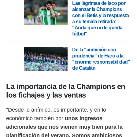
Las lágrimas de Isco por
alcanzar la Champions
rtivo.com.
con el Betis y la respuesta
o, te
a su temida retirada:
 de que
"Anda que no le queda
talarán
fútbol"
e sean
para
a
De la "ambición con
por el sitio
prudencia" de Haro a la
o se
"enorme responsabilidad"
cookies para
de Catalán
nto ni para
licidad o
La importancia de la Champions en
ado, aunque
los fichajes y las ventas
sualizar
general no
"Desde lo anímico, es importante, y en lo
ada. Puedes
 instalación
económico también por
unos ingresos
y acceder a
adicionales que nos vienen muy bien para la
io web a
ste abono
planificación del verano. Somos ambiciosos
,