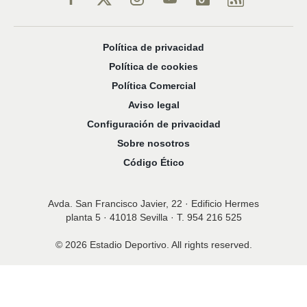
Política de privacidad
Política de cookies
Política Comercial
Aviso legal
Configuración de privacidad
Sobre nosotros
Código Ético
Avda. San Francisco Javier, 22 · Edificio Hermes
planta 5 · 41018 Sevilla · T. 954 216 525
© 2026 Estadio Deportivo. All rights reserved.