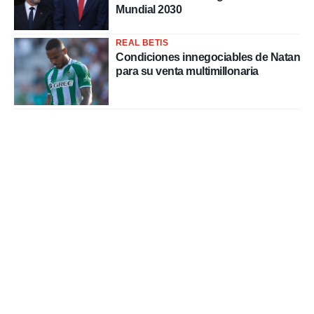
Mundial 2030
REAL BETIS
Condiciones innegociables de Natan
para su venta multimillonaria