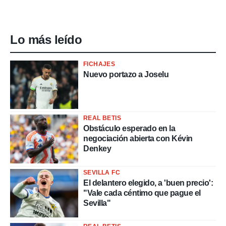
Lo más leído
FICHAJES
Nuevo portazo a Joselu
REAL BETIS
Obstáculo esperado en la
negociación abierta con Kévin
Denkey
SEVILLA FC
El delantero elegido, a 'buen precio':
"Vale cada céntimo que pague el
Sevilla"