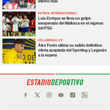
eterno rival
FÚTBOL INTERNACIONAL
Luis Enrique se lleva un golpe
inesperado del Mallorca en el regreso
del PSG
VILLARREAL CF
Álex Forés ultima su salida definitiva:
oferta aceptada del Sporting y Leganés
a la espera