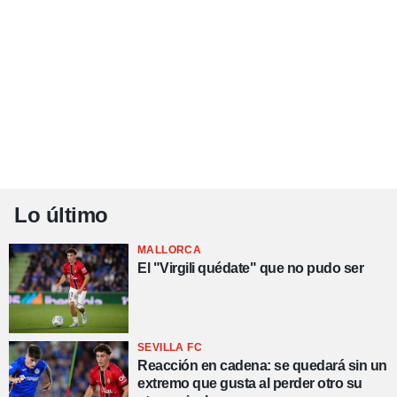
Lo último
MALLORCA
El "Virgili quédate" que no pudo ser
SEVILLA FC
Reacción en cadena: se quedará sin un
extremo que gusta al perder otro su