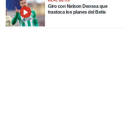
REAL BETIS
Giro con Nelson Deossa que
trastoca los planes del Betis