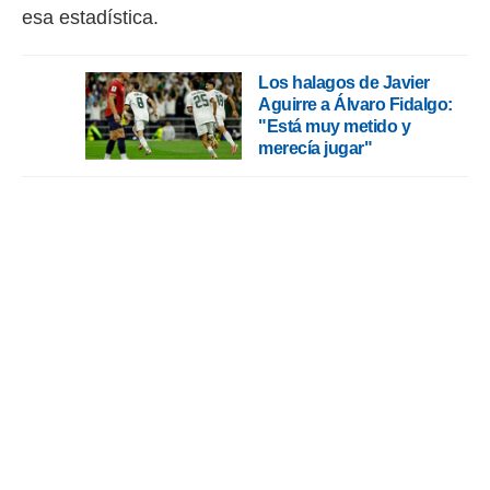
esa estadística.
Los halagos de Javier
Aguirre a Álvaro Fidalgo:
"Está muy metido y
merecía jugar"