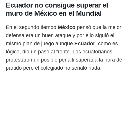
Ecuador no consigue superar el
muro de México en el Mundial
En el segundo tiempo
México
pensó que la mejor
defensa era un buen ataque y por ello siguió el
mismo plan de juego aunque
Ecuador
, como es
lógico, dio un paso al frente. Los ecuatorianos
protestaron un posible penalti superada la hora de
partido pero el colegiado no señaló nada.