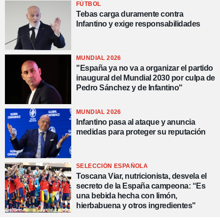
FÚTBOL
Tebas carga duramente contra
Infantino y exige responsabilidades
MUNDIAL 2026
"España ya no va a organizar el partido
inaugural del Mundial 2030 por culpa de
Pedro Sánchez y de Infantino"
MUNDIAL 2026
Infantino pasa al ataque y anuncia
medidas para proteger su reputación
SELECCIÓN ESPAÑOLA
Toscana Viar, nutricionista, desvela el
secreto de la España campeona: “Es
una bebida hecha con limón,
hierbabuena y otros ingredientes"