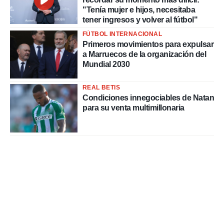
"Tenía mujer e hijos, necesitaba
tener ingresos y volver al fútbol"
FÚTBOL INTERNACIONAL
Primeros movimientos para expulsar
a Marruecos de la organización del
Mundial 2030
REAL BETIS
Condiciones innegociables de Natan
para su venta multimillonaria