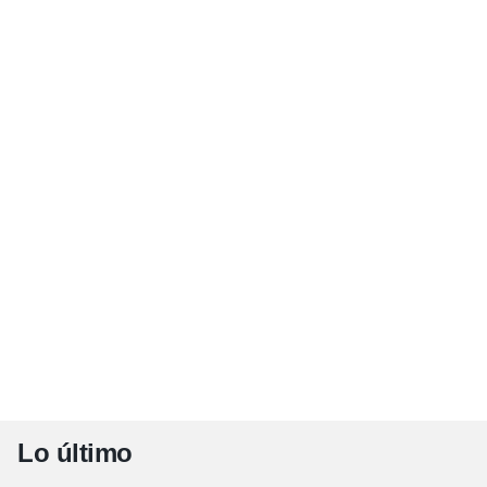
Lo último