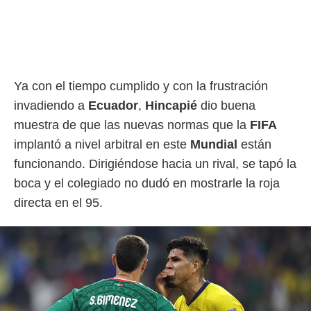
Ya con el tiempo cumplido y con la frustración
invadiendo a
Ecuador
,
Hincapié
dio buena
muestra de que las nuevas normas que la
FIFA
implantó a nivel arbitral en este
Mundial
están
funcionando. Dirigiéndose hacia un rival, se tapó la
boca y el colegiado no dudó en mostrarle la roja
directa en el 95.