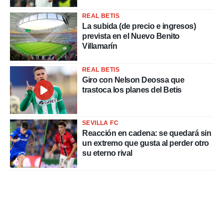
REAL BETIS
La subida (de precio e ingresos)
prevista en el Nuevo Benito
Villamarín
REAL BETIS
Giro con Nelson Deossa que
trastoca los planes del Betis
SEVILLA FC
Reacción en cadena: se quedará sin
un extremo que gusta al perder otro
su eterno rival