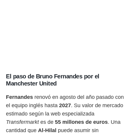
El paso de Bruno Fernandes por el
Manchester United
Fernandes
renovó en agosto del año pasado con
el equipo inglés hasta
2027
. Su valor de mercado
estimado según la web especializada
Transfermarkt
es de
55 millones de euros
. Una
cantidad que
Al-Hilal
puede asumir sin