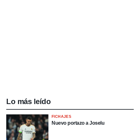
Lo más leído
FICHAJES
Nuevo portazo a Joselu