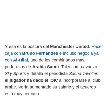
Y esa es la postura del
Manchester United
.
Hacer
caja con
Bruno Fernandes
e incluso negocia ya
con
Al-Hilal
, uno de los combinados más
poderosos de
Arabia Saudí
. Tal y como avanzó
Sky Sports
y detalla el periodista
Sacha Tavolieri
,
el jugador ha dado el 'OK'
a incorporarse al club
árabe. Vería aumentado su salario y el acuerdo
está muy cercano.