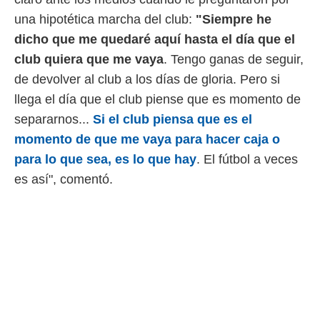
una hipotética marcha del club:
"Siempre he
dicho que me quedaré aquí hasta el día que el
club quiera que me vaya
. Tengo ganas de seguir,
de devolver al club a los días de gloria. Pero si
llega el día que el club piense que es momento de
separarnos...
Si el club piensa que es el
momento de que me vaya para hacer caja o
para lo que sea, es lo que hay
. El fútbol a veces
es así", comentó.