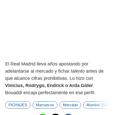
El Real Madrid lleva años apostando por
adelantarse al mercado y fichar talento antes de
que alcance cifras prohibitivas. Lo hizo con
Vinicius, Rodrygo, Endrick o Arda Güler
.
Bouaddi encaja perfectamente en ese perfil.
FICHAJES
Marruecos
Mercado
Mundial 2026