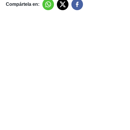
Compártela en: