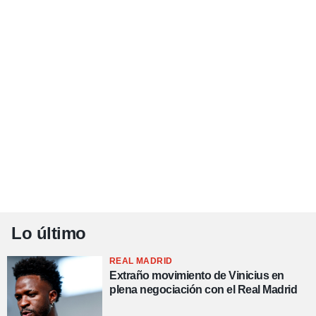
Lo último
REAL MADRID
Extraño movimiento de Vinicius en
plena negociación con el Real Madrid