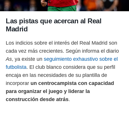
Las pistas que acercan al Real
Madrid
Los indicios sobre el interés del Real Madrid son
cada vez más crecientes. Según informa el diario
As
, ya existe un
seguimiento exhaustivo sobre el
futbolista
. El club blanco considera que su perfil
encaja en las necesidades de su plantilla de
incorporar
un centrocampista con capacidad
para organizar el juego y liderar la
construcción desde atrás
.