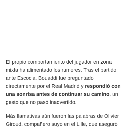
El propio comportamiento del jugador en zona
mixta ha alimentado los rumores. Tras el partido
ante Escocia, Bouaddi fue preguntado
directamente por el Real Madrid y
respondió con
una sonrisa antes de continuar su camino
, un
gesto que no pasó inadvertido.
Más llamativas aún fueron las palabras de Olivier
Giroud, compañero suyo en el Lille, que aseguró