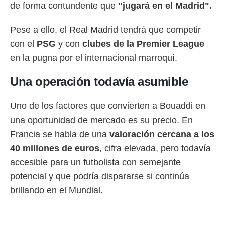
de forma contundente que
"jugará en el Madrid".
Pese a ello, el Real Madrid tendrá que competir
con el
PSG
y con
clubes de la Premier League
en la pugna por el internacional marroquí.
Una operación todavía asumible
Uno de los factores que convierten a Bouaddi en
una oportunidad de mercado es su precio. En
Francia se habla de una
valoración cercana a los
40 millones de euros
, cifra elevada, pero todavía
accesible para un futbolista con semejante
potencial y que podría dispararse si continúa
brillando en el Mundial.