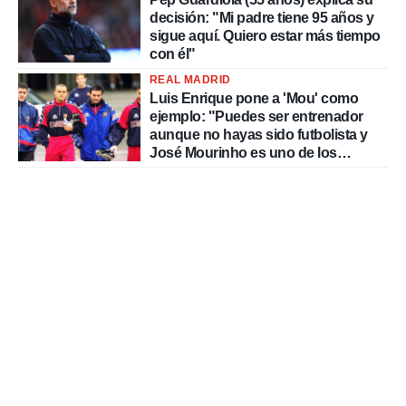
decisión: "Mi padre tiene 95 años y
sigue aquí. Quiero estar más tiempo
con él"
REAL MADRID
Luis Enrique pone a 'Mou' como
ejemplo: "Puedes ser entrenador
aunque no hayas sido futbolista y
José Mourinho es uno de los
mejores casos"