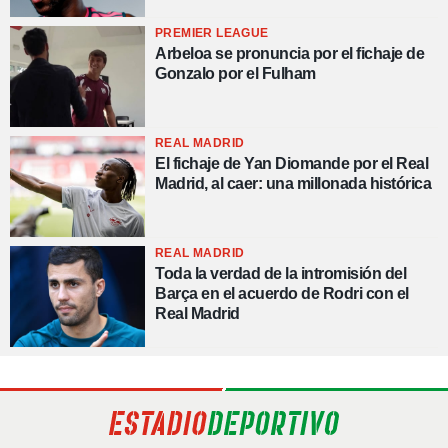
PREMIER LEAGUE
Arbeloa se pronuncia por el fichaje de
Gonzalo por el Fulham
REAL MADRID
El fichaje de Yan Diomande por el Real
Madrid, al caer: una millonada histórica
REAL MADRID
Toda la verdad de la intromisión del
Barça en el acuerdo de Rodri con el
Real Madrid