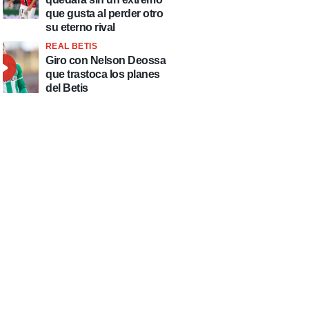
que gusta al perder otro
su eterno rival
REAL BETIS
Giro con Nelson Deossa
que trastoca los planes
del Betis